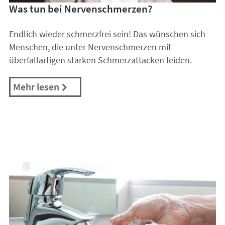
Was tun bei Nervenschmerzen?
Endlich wieder schmerzfrei sein! Das wünschen sich
Menschen, die unter Nervenschmerzen mit
überfallartigen starken Schmerzattacken leiden.
Mehr lesen