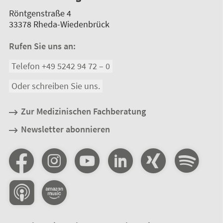
Röntgenstraße 4
33378
Rheda-Wiedenbrück
Rufen Sie uns an:
Telefon +49 5242 94 72 – 0
Oder schreiben Sie uns.
Zur Medizinischen Fachberatung
Newsletter abonnieren