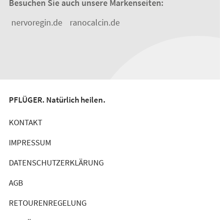
Besuchen Sie auch unsere Markenseiten:
nervoregin.de
ranocalcin.de
PFLÜGER. Natürlich heilen.
KONTAKT
IMPRESSUM
DATENSCHUTZERKLÄRUNG
AGB
RETOURENREGELUNG