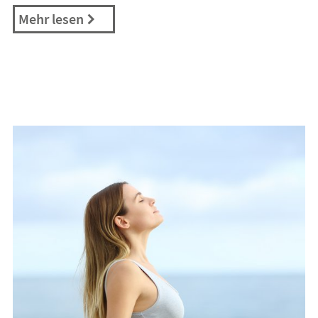
Mehr lesen