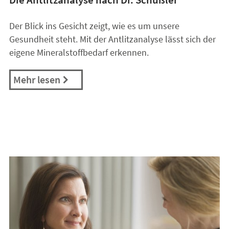
Der Blick ins Gesicht zeigt, wie es um unsere
Gesundheit steht. Mit der Antlitzanalyse lässt sich der
eigene Mineralstoffbedarf erkennen.
Mehr lesen