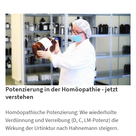
Potenzierung in der Homöopathie - jetzt
verstehen
Homöopathische Potenzierung: Wie wiederholte
Verdünnung und Verreibung (D, C, LM-Potenz) die
Wirkung der Urtinktur nach Hahnemann steigern.