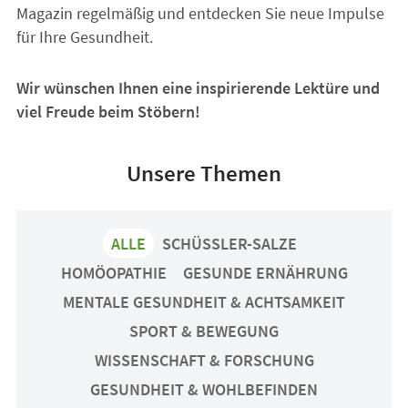
Magazin regelmäßig und entdecken Sie neue Impulse
für Ihre Gesundheit.
Wir wünschen Ihnen eine inspirierende Lektüre und
viel Freude beim Stöbern!
Unsere Themen
ALLE
SCHÜSSLER-SALZE
HOMÖOPATHIE
GESUNDE ERNÄHRUNG
MENTALE GESUNDHEIT & ACHTSAMKEIT
SPORT & BEWEGUNG
WISSENSCHAFT & FORSCHUNG
GESUNDHEIT & WOHLBEFINDEN