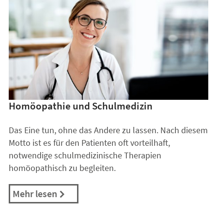
Homöopathie und Schulmedizin
Das Eine tun, ohne das Andere zu lassen. Nach diesem
Motto ist es für den Patienten oft vorteilhaft,
notwendige schulmedizinische Therapien
homöopathisch zu begleiten.
Mehr lesen