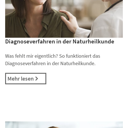
Diagnoseverfahren in der Naturheilkunde
Was fehlt mir eigentlich? So funktioniert das
Diagnoseverfahren in der Naturheilkunde.
Mehr lesen