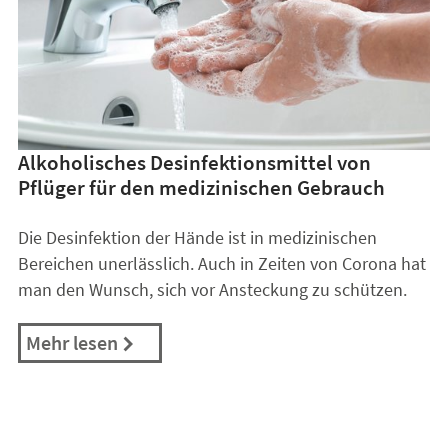
Alkoholisches Desinfektionsmittel von
Pflüger für den medizinischen Gebrauch
Die Desinfektion der Hände ist in medizinischen
Bereichen unerlässlich. Auch in Zeiten von Corona hat
man den Wunsch, sich vor Ansteckung zu schützen.
Mehr lesen