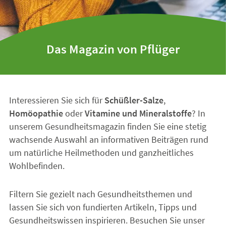
Das Magazin von Pflüger
Interessieren Sie sich für
Schüßler-Salze
,
Homöopathie
oder
Vitamine und Mineralstoffe
? In
unserem Gesundheitsmagazin finden Sie eine stetig
wachsende Auswahl an informativen Beiträgen rund
um natürliche Heilmethoden und ganzheitliches
Wohlbefinden.
Filtern Sie gezielt nach Gesundheitsthemen und
lassen Sie sich von fundierten Artikeln, Tipps und
Gesundheitswissen inspirieren. Besuchen Sie unser