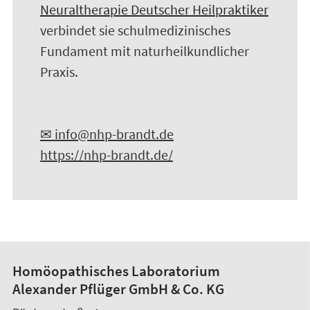
Neuraltherapie Deutscher Heilpraktiker
verbindet sie schulmedizinisches
Fundament mit naturheilkundlicher
Praxis.
✉ info@nhp-brandt.de
https://nhp-brandt.de/
Homöopathisches Laboratorium
Alexander Pflüger GmbH & Co. KG