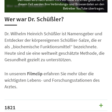
Wer war Dr. Schüßler?
Dr. Wilhelm Heinrich Schüßler ist Namensgeber und
Entdecker der körpereigenen Schüßler-Salze, die er
als „biochemische Funktionsmittel“ bezeichnete.
Heute sind sie eine weltweit geschätzte Methode, die
Gesundheit gezielt zu unterstützen.
In unserem
Filmclip
erfahren Sie mehr über die
wichtigsten Lebens- und Forschungsstationen des
Arztes.
1821