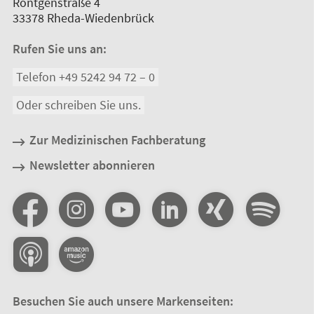
Röntgenstraße 4
33378
Rheda-Wiedenbrück
Rufen Sie uns an:
Telefon +49 5242 94 72 – 0
Oder schreiben Sie uns.
Zur Medizinischen Fachberatung
Newsletter abonnieren
Besuchen Sie auch unsere Markenseiten: