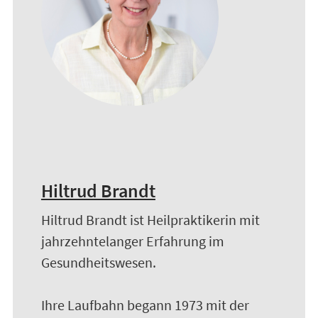
Hiltrud Brandt
Hiltrud Brandt ist Heilpraktikerin mit
jahrzehntelanger Erfahrung im
Gesundheitswesen.
Ihre Laufbahn begann 1973 mit der