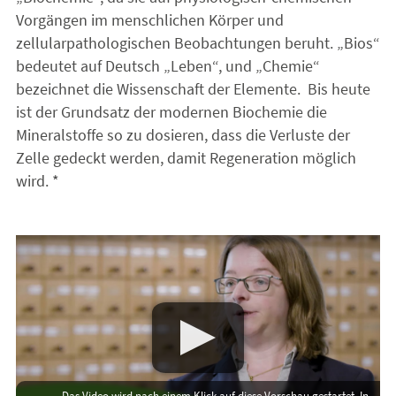
Vorgängen im menschlichen Körper und
zellularpathologischen Beobachtungen beruht. „Bios“
bedeutet auf Deutsch „Leben“, und „Chemie“
bezeichnet die Wissenschaft der Elemente. Bis heute
ist der Grundsatz der modernen Biochemie die
Mineralstoffe so zu dosieren, dass die Verluste der
Zelle gedeckt werden, damit Regeneration möglich
wird. *