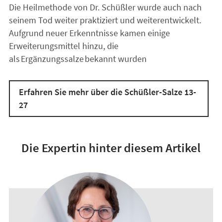
Die Heilmethode von Dr. Schüßler wurde auch nach
seinem Tod weiter praktiziert und weiterentwickelt.
Aufgrund neuer Erkenntnisse kamen einige
Erweiterungsmittel hinzu, die
als Ergänzungssalze bekannt wurden
Erfahren Sie mehr über die Schüßler-Salze 13-
27
Die Expertin hinter diesem Artikel