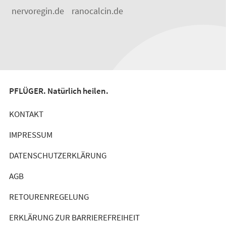
nervoregin.de
ranocalcin.de
PFLÜGER. Natürlich heilen.
KONTAKT
IMPRESSUM
DATENSCHUTZERKLÄRUNG
AGB
RETOURENREGELUNG
ERKLÄRUNG ZUR BARRIEREFREIHEIT