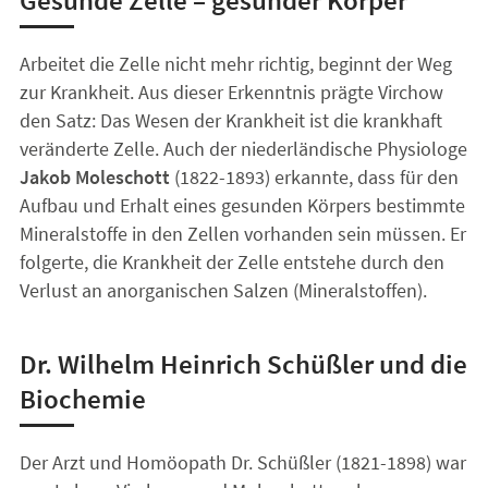
Arbeitet die Zelle nicht mehr richtig, beginnt der Weg
zur Krankheit. Aus dieser Erkenntnis prägte Virchow
den Satz: Das Wesen der Krankheit ist die krankhaft
veränderte Zelle. Auch der niederländische Physiologe
Jakob Moleschott
(1822-1893) erkannte, dass für den
Aufbau und Erhalt eines gesunden Körpers bestimmte
Mineralstoffe in den Zellen vorhanden sein müssen. Er
folgerte, die Krankheit der Zelle entstehe durch den
Verlust an anorganischen Salzen (Mineralstoffen).
Dr. Wilhelm Heinrich Schüßler und die
Biochemie
Der Arzt und Homöopath Dr. Schüßler (1821-1898) war