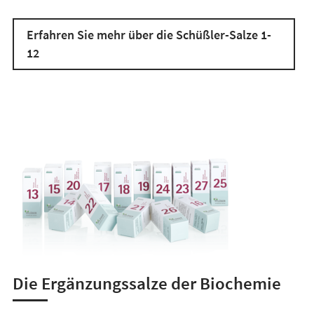
Erfahren Sie mehr über die Schüßler-Salze 1-
12
Die Ergänzungssalze der Biochemie