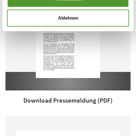
Ablehnen
Download Pressemeldung (PDF)