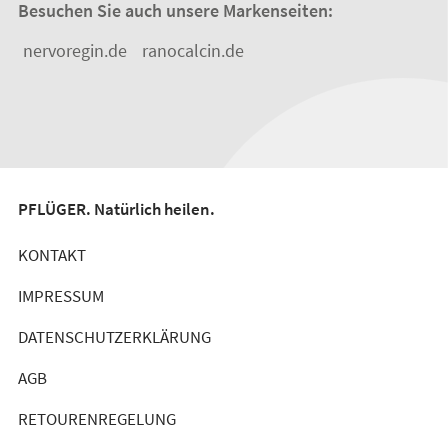
Besuchen Sie auch unsere Markenseiten:
nervoregin.de
ranocalcin.de
PFLÜGER. Natürlich heilen.
KONTAKT
IMPRESSUM
DATENSCHUTZERKLÄRUNG
AGB
RETOURENREGELUNG