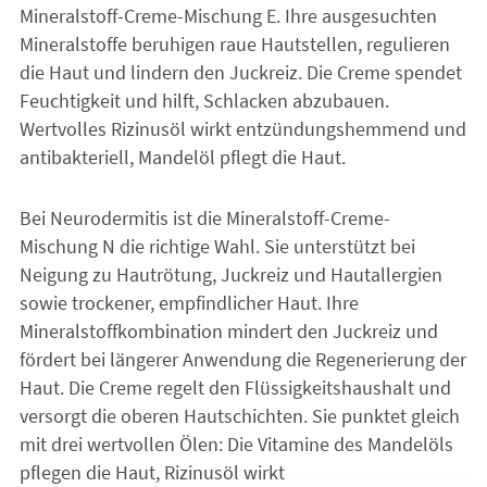
Mineralstoff-Creme-Mischung E. Ihre ausgesuchten
Mineralstoffe beruhigen raue Hautstellen, regulieren
die Haut und lindern den Juckreiz. Die Creme spendet
Feuchtigkeit und hilft, Schlacken abzubauen.
Wertvolles Rizinusöl wirkt entzündungshemmend und
antibakteriell, Mandelöl pflegt die Haut.
Bei Neurodermitis ist die Mineralstoff-Creme-
Mischung N die richtige Wahl. Sie unterstützt bei
Neigung zu Hautrötung, Juckreiz und Hautallergien
sowie trockener, empfindlicher Haut. Ihre
Mineralstoffkombination mindert den Juckreiz und
fördert bei längerer Anwendung die Regenerierung der
Haut. Die Creme regelt den Flüssigkeitshaushalt und
versorgt die oberen Hautschichten. Sie punktet gleich
mit drei wertvollen Ölen: Die Vitamine des Mandelöls
pflegen die Haut, Rizinusöl wirkt