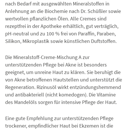
nach Bedarf mit ausgewählten Mineralstoffen in
Anlehnung an die Biochemie nach Dr. Schüßler sowie
wertvollen pflanzlichen Ölen. Alle Cremes sind
rezeptfrei in der Apotheke erhältlich, gut verträglich,
pH-neutral und zu 100 % frei von Paraffin, Paraben,
Silikon, Mikroplastik sowie künstlichen Duftstoffen.
Die Mineralstoff-Creme-Mischung A zur
unterstützenden Pflege bei Akne ist besonders
geeignet, um unreine Haut zu klären. Sie beruhigt die
von Akne betroffenen Hautstellen und unterstützt die
Regeneration. Rizinusöl wirkt entzündungshemmend
und antibakteriell (nicht komedogen). Die Vitamine
des Mandelöls sorgen für intensive Pflege der Haut.
Eine gute Empfehlung zur unterstützenden Pflege
trockener, empfindlicher Haut bei Ekzemen ist die