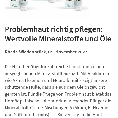
Problemhaut richtig pflegen:
Wertvolle Mineralstoffe und Öle
Rheda-Wiedenbrück, 01. November 2022
Die Haut benötigt für zahlreiche Funktionen einen
ausgeglichenen Mineralstoffhaushalt. Mit Reaktionen
wie Akne, Ekzemen und Neurodermitis zeigt unsere
schützende Hülle, dass sie aus dem Gleichgewicht
geraten ist. Für die Pflege von Problemhaut bietet das
Homöopathische Laboratorium Alexander Pflüger die
Mineralstoff-Creme-Mischungen A (Akne), E (Ekzeme)
und N (Neurodermitis) an. Sie versorgen die Haut je