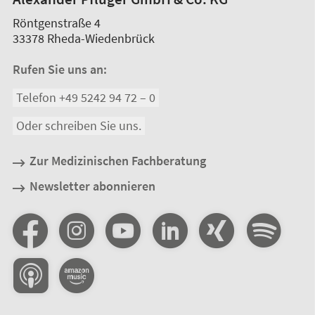
Röntgenstraße 4
33378
Rheda-Wiedenbrück
Rufen Sie uns an:
Telefon +49 5242 94 72 – 0
Oder schreiben Sie uns.
Zur Medizinischen Fachberatung
Newsletter abonnieren