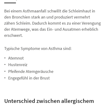
Bei einem Asthmaanfall schwillt die Schleimhaut in
den Bronchien stark an und produziert vermehrt
zähen Schleim. Dadurch kommt es zu einer Verengung
der Atemwege, was das Ein- und Ausatmen erheblich
erschwert.
Typische Symptome von Asthma sind:
Atemnot
Hustenreiz
Pfeifende Atemgeräusche
Engegefühl in der Brust
Unterschied zwischen allergischem