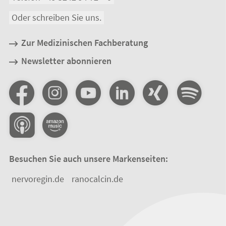
Oder schreiben Sie uns.
Zur Medizinischen Fachberatung
Newsletter abonnieren
Besuchen Sie auch unsere Markenseiten:
nervoregin.de
ranocalcin.de