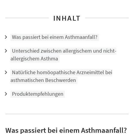
INHALT
Was passiert bei einem Asthmaanfall?
Unterschied zwischen allergischem und nicht-
allergischem Asthma
Natürliche homöopathische Arzneimittel bei
asthmatischen Beschwerden
Produktempfehlungen
Was passiert bei einem Asthmaanfall?