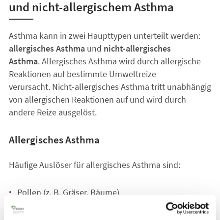
und nicht-allergischem Asthma
Asthma kann in zwei Haupttypen unterteilt werden:
allergisches Asthma
und
nicht-allergisches
Asthma
. Allergisches Asthma wird durch allergische
Reaktionen auf bestimmte Umweltreize
verursacht. Nicht-allergisches Asthma tritt unabhängig
von allergischen Reaktionen auf und wird durch
andere Reize ausgelöst.
Allergisches Asthma
Häufige Auslöser für allergisches Asthma sind:
Pollen (z. B. Gräser, Bäume)
Hausstaubmilben