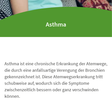
Asthma
Asthma ist eine chronische Erkrankung der Atemwege,
die durch eine anfallsartige Verengung der Bronchien
gekennzeichnet ist. Diese Atemwegserkrankung tritt
schubweise auf, wodurch sich die Symptome
zwischenzeitlich bessern oder ganz verschwinden
können.