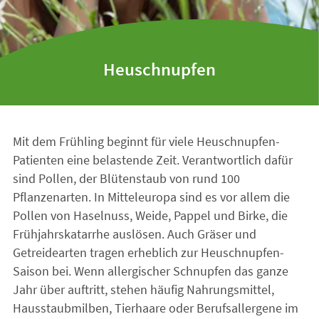
Heuschnupfen
Mit dem Frühling beginnt für viele Heuschnupfen-
Patienten eine belastende Zeit. Verantwortlich dafür
sind Pollen, der Blütenstaub von rund 100
Pflanzenarten. In Mitteleuropa sind es vor allem die
Pollen von Haselnuss, Weide, Pappel und Birke, die
Frühjahrskatarrhe auslösen. Auch Gräser und
Getreidearten tragen erheblich zur Heuschnupfen-
Saison bei. Wenn allergischer Schnupfen das ganze
Jahr über auftritt, stehen häufig Nahrungsmittel,
Hausstaubmilben, Tierhaare oder Berufsallergene im