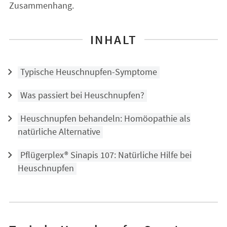
Zusammenhang.
INHALT
Typische Heuschnupfen-Symptome
Was passiert bei Heuschnupfen?
Heuschnupfen behandeln: Homöopathie als
natürliche Alternative
Pflügerplex® Sinapis 107: Natürliche Hilfe bei
Heuschnupfen