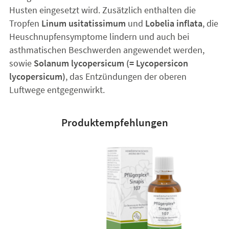
Husten eingesetzt wird. Zusätzlich enthalten die
Tropfen
Linum usitatissimum
und
Lobelia inflata
, die
Heuschnupfensymptome lindern und auch bei
asthmatischen Beschwerden angewendet werden,
sowie
Solanum lycopersicum (= Lycopersicon
lycopersicum)
, das Entzündungen der oberen
Luftwege entgegenwirkt.
Produktempfehlungen