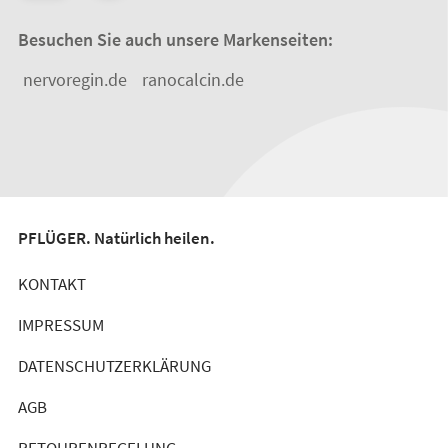
Besuchen Sie auch unsere Markenseiten:
nervoregin.de
ranocalcin.de
PFLÜGER. Natürlich heilen.
KONTAKT
IMPRESSUM
DATENSCHUTZERKLÄRUNG
AGB
RETOURENREGELUNG