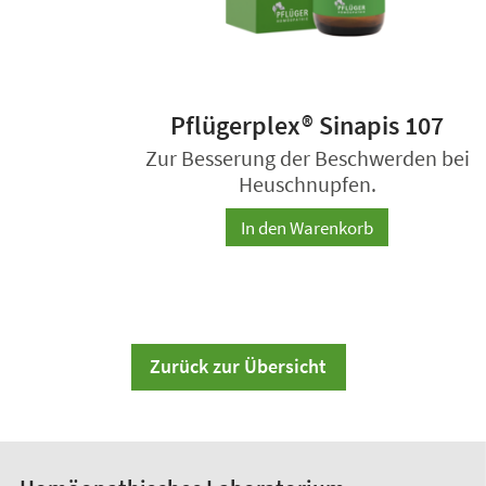
Pflügerplex® Sinapis 107
Zur Besserung der Beschwerden bei
Heuschnupfen.
In den Warenkorb
Zurück zur Übersicht