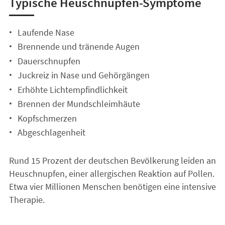
Typische Heuschnupfen-Symptome
Laufende Nase
Brennende und tränende Augen
Dauerschnupfen
Juckreiz in Nase und Gehörgängen
Erhöhte Lichtempfindlichkeit
Brennen der Mundschleimhäute
Kopfschmerzen
Abgeschlagenheit
Rund 15 Prozent der deutschen Bevölkerung leiden an
Heuschnupfen, einer allergischen Reaktion auf Pollen.
Etwa vier Millionen Menschen benötigen eine intensive
Therapie.