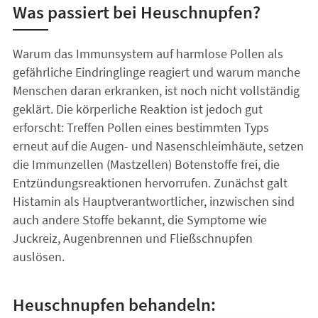
Was passiert bei Heuschnupfen?
Warum das Immunsystem auf harmlose Pollen als
gefährliche Eindringlinge reagiert und warum manche
Menschen daran erkranken, ist noch nicht vollständig
geklärt. Die körperliche Reaktion ist jedoch gut
erforscht: Treffen Pollen eines bestimmten Typs
erneut auf die Augen- und Nasenschleimhäute, setzen
die Immunzellen (Mastzellen) Botenstoffe frei, die
Entzündungsreaktionen hervorrufen. Zunächst galt
Histamin als Hauptverantwortlicher, inzwischen sind
auch andere Stoffe bekannt, die Symptome wie
Juckreiz, Augenbrennen und Fließschnupfen
auslösen.
Heuschnupfen behandeln: