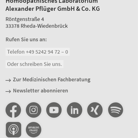
Homöopathisches Laboratorium
Alexander Pflüger GmbH & Co. KG
Röntgenstraße 4
33378
Rheda-Wiedenbrück
Rufen Sie uns an:
Telefon +49 5242 94 72 – 0
Oder schreiben Sie uns.
Zur Medizinischen Fachberatung
Newsletter abonnieren