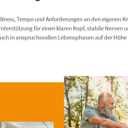
 wie Stress, Tempo und Anforderungen an den eigenen 
nterstützung für einen klaren Kopf, stabile Nerven 
auch in anspruchsvollen Lebensphasen auf der Höhe