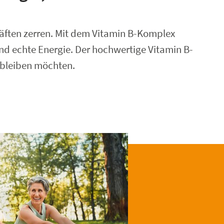
Kräften zerren. Mit dem Vitamin B-Komplex
und echte Energie. Der hochwertige Vitamin B-
 bleiben möchten.