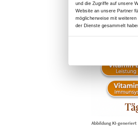
und die Zugriffe auf unsere 
Website an unsere Partner fü
möglicherweise mit weiteren
der Dienste gesammelt habe
Abbildung KI-generiert