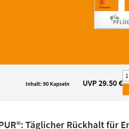
UVP 29.50 €
Inhalt: 90 Kapseln
PUR®: Täglicher Rückhalt für E