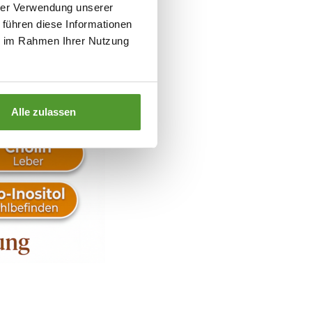
hrer Verwendung unserer
 führen diese Informationen
ie im Rahmen Ihrer Nutzung
Alle zulassen