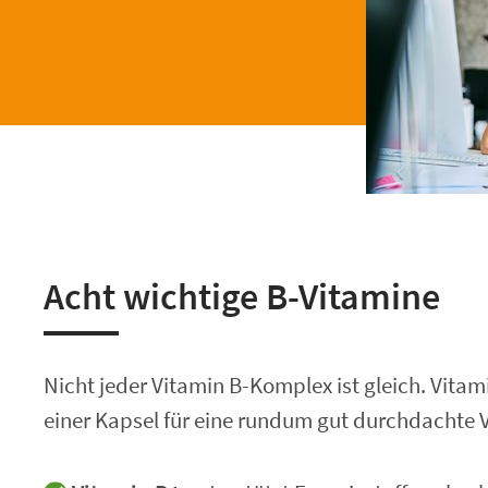
Acht wichtige B-Vitamine
Nicht jeder Vitamin B-Komplex ist gleich. Vita
einer Kapsel für eine rundum gut durchdachte 