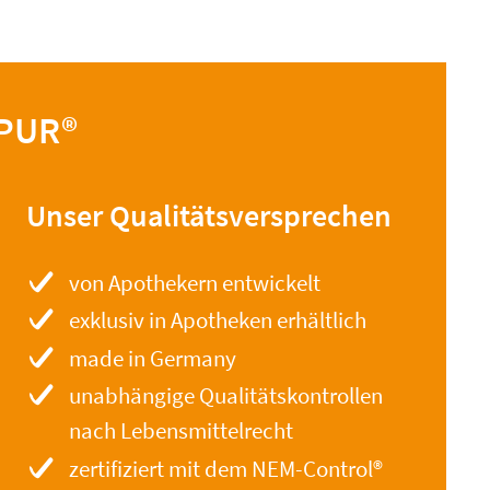
 PUR®
Unser Qualitätsversprechen
von Apothekern entwickelt
exklusiv in Apotheken erhältlich
made in Germany
unabhängige Qualitätskontrollen
nach Lebensmittelrecht
zertifiziert mit dem NEM-Control®