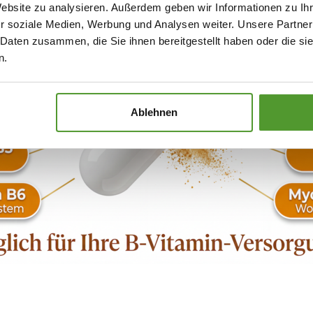
Website zu analysieren. Außerdem geben wir Informationen zu I
r soziale Medien, Werbung und Analysen weiter. Unsere Partner
 Daten zusammen, die Sie ihnen bereitgestellt haben oder die s
n.
Ablehnen