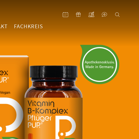
AKT
FACHKREIS