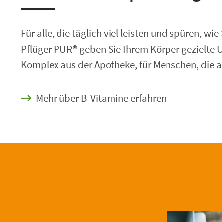
Für alle, die täglich viel leisten und spüren,
Pflüger PUR® geben Sie Ihrem Körper gezielte U
Komplex aus der Apotheke, für Menschen, die 
Mehr über B-Vitamine erfahren