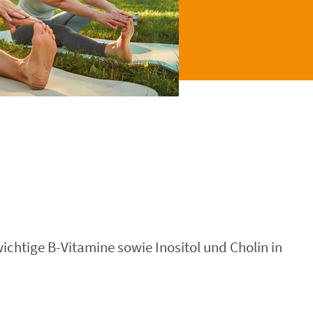
ichtige B-Vitamine sowie Inositol und Cholin in