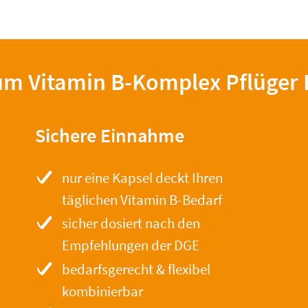
m Vitamin B-Komplex Pflüger
Sichere Einnahme
nur eine Kapsel deckt Ihren
täglichen Vitamin B-Bedarf
sicher dosiert nach den
Empfehlungen der DGE
bedarfsgerecht & flexibel
kombinierbar