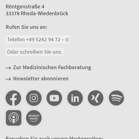
Röntgenstraße 4
33378
Rheda-Wiedenbrück
Rufen Sie uns an:
Telefon +49 5242 94 72 – 0
Oder schreiben Sie uns.
Zur Medizinischen Fachberatung
Newsletter abonnieren
Besuchen Sie auch unsere Markenseiten: