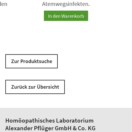
den
Atemwegsinfekten.
In den Warenkorb
Zur Produktsuche
Zurück zur Übersicht
Homöopathisches Laboratorium
Alexander Pflüger GmbH & Co. KG