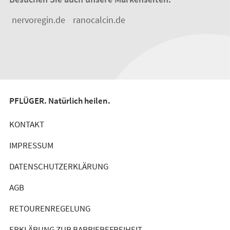
nervoregin.de
ranocalcin.de
PFLÜGER. Natürlich heilen.
KONTAKT
IMPRESSUM
DATENSCHUTZERKLÄRUNG
AGB
RETOURENREGELUNG
ERKLÄRUNG ZUR BARRIEREFREIHEIT