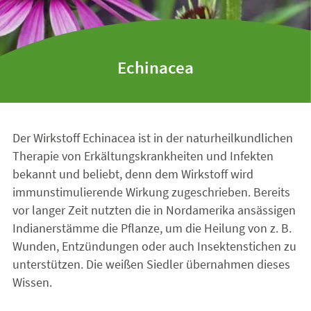
Echinacea
Der Wirkstoff Echinacea ist in der naturheilkundlichen
Therapie von Erkältungskrankheiten und Infekten
bekannt und beliebt, denn dem Wirkstoff wird
immunstimulierende Wirkung zugeschrieben. Bereits
vor langer Zeit nutzten die in Nordamerika ansässigen
Indianerstämme die Pflanze, um die Heilung von z. B.
Wunden, Entzündungen oder auch Insektenstichen zu
unterstützen. Die weißen Siedler übernahmen dieses
Wissen.