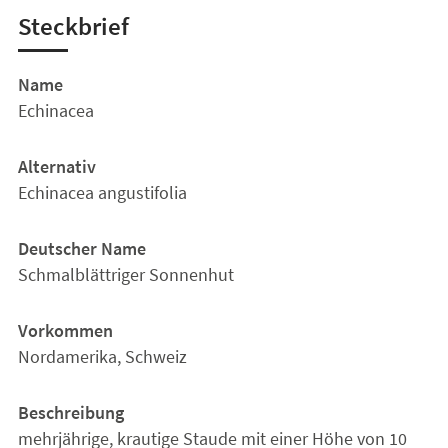
Steckbrief
Name
Echinacea
Alternativ
Echinacea angustifolia
Deutscher Name
Schmalblättriger Sonnenhut
Vorkommen
Nordamerika, Schweiz
Beschreibung
mehrjährige, krautige Staude mit einer Höhe von 10