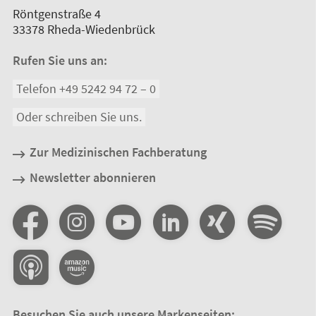
Röntgenstraße 4
33378
Rheda-Wiedenbrück
Rufen Sie uns an:
Telefon +49 5242 94 72 – 0
Oder schreiben Sie uns.
Zur Medizinischen Fachberatung
Newsletter abonnieren
Besuchen Sie auch unsere Markenseiten: