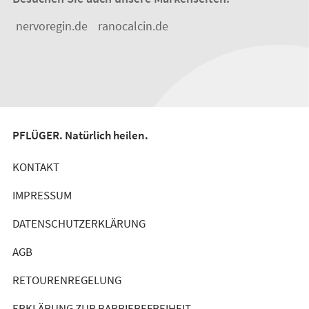
nervoregin.de
ranocalcin.de
PFLÜGER. Natürlich heilen.
KONTAKT
IMPRESSUM
DATENSCHUTZERKLÄRUNG
AGB
RETOURENREGELUNG
ERKLÄRUNG ZUR BARRIEREFREIHEIT