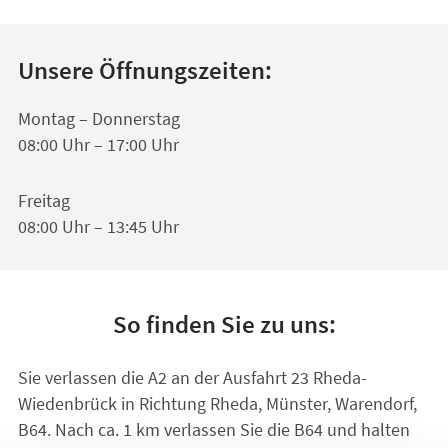
Unsere Öffnungszeiten:
Montag – Donnerstag
08:00 Uhr – 17:00 Uhr
Freitag
08:00 Uhr – 13:45 Uhr
So finden Sie zu uns:
Sie verlassen die A2 an der Ausfahrt 23 Rheda-
Wiedenbrück in Richtung Rheda, Münster, Warendorf,
B64. Nach ca. 1 km verlassen Sie die B64 und halten