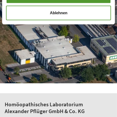
Ablehnen
Homöopathisches Laboratorium
Alexander Pflüger GmbH & Co. KG