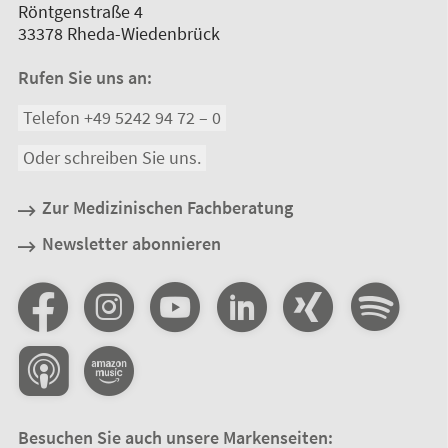
Röntgenstraße 4
33378
Rheda-Wiedenbrück
Rufen Sie uns an:
Telefon +49 5242 94 72 – 0
Oder schreiben Sie uns.
Zur Medizinischen Fachberatung
Newsletter abonnieren
Besuchen Sie auch unsere Markenseiten: