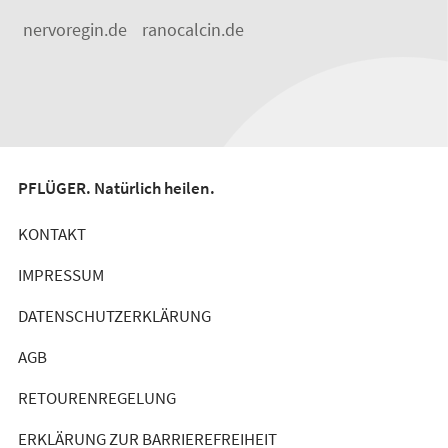
nervoregin.de
ranocalcin.de
PFLÜGER. Natürlich heilen.
KONTAKT
IMPRESSUM
DATENSCHUTZERKLÄRUNG
AGB
RETOURENREGELUNG
ERKLÄRUNG ZUR BARRIEREFREIHEIT