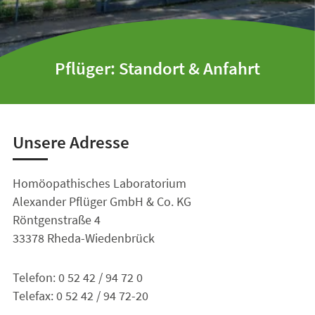
Pflüger: Standort & Anfahrt
Unsere Adresse
Homöopathisches Laboratorium
Alexander Pflüger GmbH & Co. KG
Röntgenstraße 4
33378 Rheda-Wiedenbrück
Telefon: 0 52 42 / 94 72 0
Telefax: 0 52 42 / 94 72-20