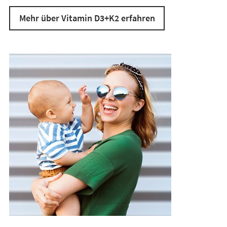
Mehr über Vitamin D3+K2 erfahren