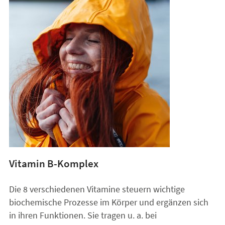
Vitamin B-Komplex
Die 8 verschiedenen Vitamine steuern wichtige
biochemische Prozesse im Körper und ergänzen sich
in ihren Funktionen. Sie tragen u. a. bei