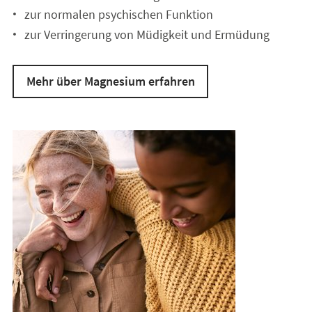
zur normalen psychischen Funktion
zur Verringerung von Müdigkeit und Ermüdung
Mehr über Magnesium erfahren