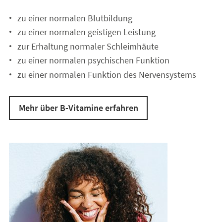
zu einer normalen Blutbildung
zu einer normalen geistigen Leistung
zur Erhaltung normaler Schleimhäute
zu einer normalen psychischen Funktion
zu einer normalen Funktion des Nervensystems
Mehr über B-Vitamine erfahren