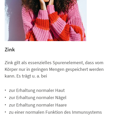
Zink
Zink gilt als essenzielles Spurenelement, dass vom
Körper nur in geringen Mengen gespeichert werden
kann. Es trägt u. a. bei
zur Erhaltung normaler Haut
zur Erhaltung normaler Nägel
zur Erhaltung normaler Haare
zu einer normalen Funktion des Immunsystems