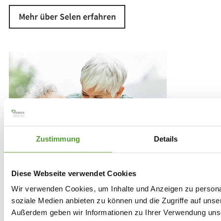
Mehr über Selen erfahren
Zustimmung
Details
Diese Webseite verwendet Cookies
Wir verwenden Cookies, um Inhalte und Anzeigen zu personal
soziale Medien anbieten zu können und die Zugriffe auf unse
Außerdem geben wir Informationen zu Ihrer Verwendung uns