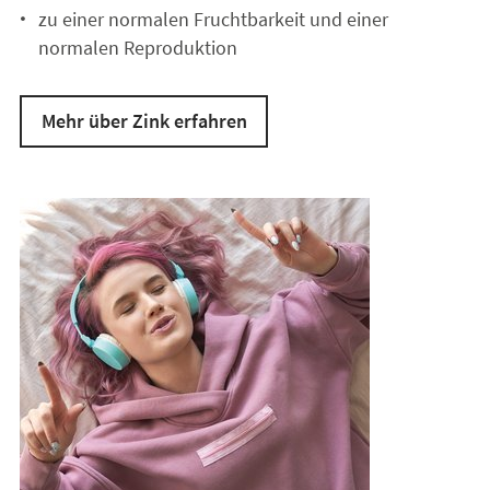
zu einer normalen Fruchtbarkeit und einer
normalen Reproduktion
Mehr über Zink erfahren