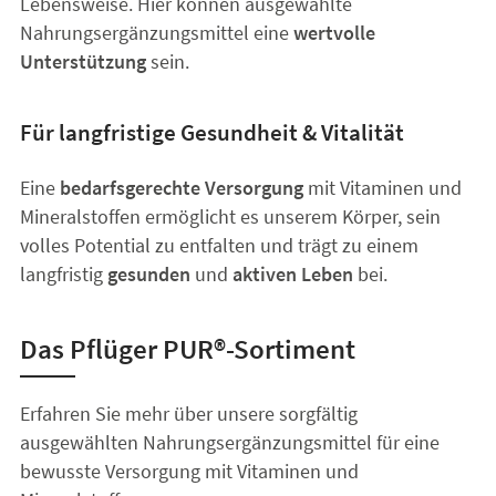
Lebensweise. Hier können ausgewählte
Nahrungsergänzungsmittel eine
wertvolle
Unterstützung
sein.
Für langfristige Gesundheit & Vitalität
Eine
bedarfsgerechte Versorgung
mit Vitaminen und
Mineralstoffen ermöglicht es unserem Körper, sein
volles Potential zu entfalten und trägt zu einem
langfristig
gesunden
und
aktiven Leben
bei.
Das Pflüger PUR®-Sortiment
Erfahren Sie mehr über unsere sorgfältig
ausgewählten Nahrungsergänzungsmittel für eine
bewusste Versorgung mit Vitaminen und