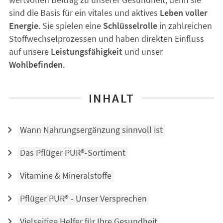
sind die Basis für ein vitales und aktives
Leben voller
Energie
. Sie spielen eine
Schlüsselrolle
in zahlreichen
Stoffwechselprozessen und haben direkten Einfluss
auf unsere
Leistungsfähigkeit
und unser
Wohlbefinden
.
INHALT
Wann Nahrungsergänzung sinnvoll ist
Das Pflüger PUR®-Sortiment
Vitamine & Mineralstoffe
Pflüger PUR® - Unser Versprechen
Vielseitige Helfer für Ihre Gesundheit