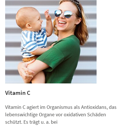
Vitamin C
Vitamin C agiert im Organismus als Antioxidans, das
lebenswichtige Organe vor oxidativen Schäden
schützt. Es trägt u. a. bei