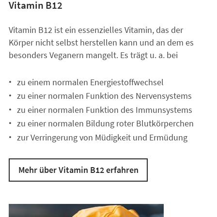
Vitamin B12
Vitamin B12 ist ein essenzielles Vitamin, das der
Körper nicht selbst herstellen kann und an dem es
besonders Veganern mangelt. Es trägt u. a. bei
zu einem normalen Energiestoffwechsel
zu einer normalen Funktion des Nervensystems
zu einer normalen Funktion des Immunsystems
zu einer normalen Bildung roter Blutkörperchen
zur Verringerung von Müdigkeit und Ermüdung
Mehr über Vitamin B12 erfahren