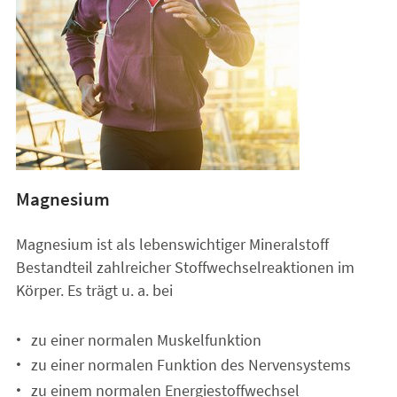
Magnesium
Magnesium ist als lebenswichtiger Mineralstoff
Bestandteil zahlreicher Stoffwechselreaktionen im
Körper. Es trägt u. a. bei
zu einer normalen Muskelfunktion
zu einer normalen Funktion des Nervensystems
zu einem normalen Energiestoffwechsel