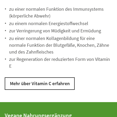
zu einer normalen Funktion des Immunsystems
(körperliche Abwehr)
zu einem normalen Energiestoffwechsel
zur Verringerung von Müdigkeit und Ermüdung
zu einer normalen Kollagenbildung für eine
normale Funktion der Blutgefäße, Knochen, Zähne
und des Zahnfleisches
zur Regeneration der reduzierten Form von Vitamin
E
Mehr über Vitamin C erfahren
Vegane Nahrungsergänzung