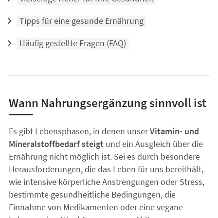
Tipps für eine gesunde Ernährung
Häufig gestellte Fragen (FAQ)
Wann Nahrungsergänzung sinnvoll ist
Es gibt Lebensphasen, in denen unser
Vitamin- und
Mineralstoffbedarf steigt
und ein Ausgleich über die
Ernährung nicht möglich ist. Sei es durch besondere
Herausforderungen, die das Leben für uns bereithält,
wie intensive körperliche Anstrengungen oder Stress,
bestimmte gesundheitliche Bedingungen, die
Einnahme von Medikamenten oder eine vegane