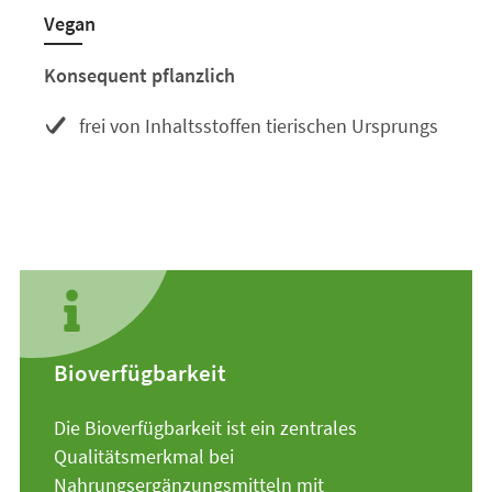
Vegan
Konsequent pflanzlich
frei von Inhaltsstoffen tierischen Ursprungs
Bioverfügbarkeit
Die Bioverfügbarkeit ist ein zentrales
Qualitätsmerkmal bei
Nahrungsergänzungsmitteln mit