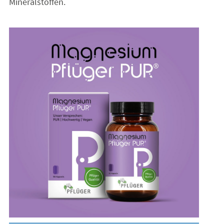
Mineralstoffen.