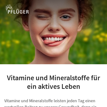
Vitamine und Mineralstoffe für
ein aktives Leben
Vitamine und Mineralstoffe leisten jeden Tag einen
wertvollen Beitrag zu unserer Gesundheit, denn sie