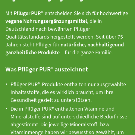
Mit
Pflüger PUR®
entscheiden Sie sich für hochwertige
vegane Nahrungsergänzungsmittel
, die in
Deutschland nach bewährten Pflüger
Qualitätsstandards hergestellt werden. Seit über 75
Jahren steht Pflüger für
natürliche, nachhaltige
und
ganzheitliche Produkte
– für die ganze Familie.
Was Pflüger PUR
®
auszeichnet
Pflüger PUR®-Produkte enthalten nur ausgewählte
Inhaltsstoffe, die es wirklich braucht, um Ihre
Gesundheit gezielt zu unterstützen.
Die in Pflüger PUR® enthaltenen Vitamine und
Mineralstoffe sind auf unterschiedliche Bedürfnisse
abgestimmt. Die jeweilige Mineralstoff- bzw.
Vitaminmenge haben wir bewusst so gewählt, um