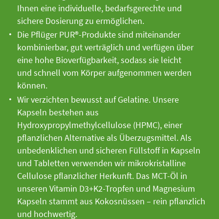
Ihnen eine individuelle, bedarfsgerechte und
sichere Dosierung zu ermöglichen.
Die Pflüger PUR®-Produkte sind miteinander
kombinierbar, gut verträglich und verfügen über
eine hohe Bioverfügbarkeit, sodass sie leicht
und schnell vom Körper aufgenommen werden
können.
Wir verzichten bewusst auf Gelatine. Unsere
Kapseln bestehen aus
Hydroxypropylmethylcellulose (HPMC), einer
pflanzlichen Alternative als Überzugsmittel. Als
unbedenklichen und sicheren Füllstoff in Kapseln
und Tabletten verwenden wir mikrokristalline
Cellulose pflanzlicher Herkunft. Das MCT-Öl in
unseren Vitamin D3+K2-Tropfen und Magnesium
Kapseln stammt aus Kokosnüssen – rein pflanzlich
und hochwertig.