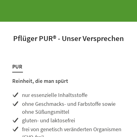
Pflüger PUR® - Unser Versprechen
PUR
Reinheit, die man spürt
nur essenzielle Inhaltsstoffe
ohne Geschmacks- und Farbstoffe sowie
ohne Süßungsmittel
gluten- und laktosefrei
frei von genetisch veränderten Organismen