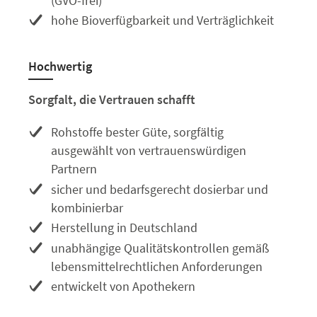
(GVO-frei)
hohe Bioverfügbarkeit und Verträglichkeit
Hochwertig
Sorgfalt, die Vertrauen schafft
Rohstoffe bester Güte, sorgfältig
ausgewählt von vertrauenswürdigen
Partnern
sicher und bedarfsgerecht dosierbar und
kombinierbar
Herstellung in Deutschland
unabhängige Qualitätskontrollen gemäß
lebensmittelrechtlichen Anforderungen
entwickelt von Apothekern