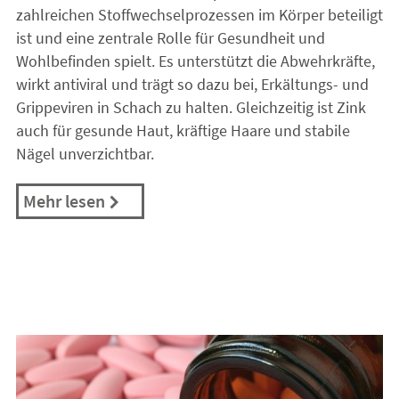
zahlreichen Stoffwechselprozessen im Körper beteiligt
ist und eine zentrale Rolle für Gesundheit und
Wohlbefinden spielt. Es unterstützt die Abwehrkräfte,
wirkt antiviral und trägt so dazu bei, Erkältungs- und
Grippeviren in Schach zu halten. Gleichzeitig ist Zink
auch für gesunde Haut, kräftige Haare und stabile
Nägel unverzichtbar.
Mehr lesen