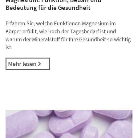
Bedeutung für die Gesundheit
Erfahren Sie, welche Funktionen Magnesium im
Körper erfüllt, wie hoch der Tagesbedarf ist und
warum der Mineralstoff für Ihre Gesundheit so wichtig
ist.
Mehr lesen