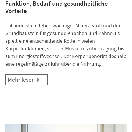
Funktion, Bedarf und gesundheitliche
Vorteile
Calcium ist ein lebenswichtiger Mineralstoff und der
Grundbaustein für gesunde Knochen und Zähne. Es
spielt eine entscheidende Rolle in vielen
Körperfunktionen, von der Muskelreizübertragung bis
zum Energiestoffwechsel. Der Körper benötigt deshalb
eine regelmäßige Zufuhr über die Nahrung.
Mehr lesen