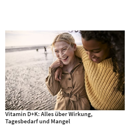
Vitamin D+K: Alles über Wirkung,
Tagesbedarf und Mangel