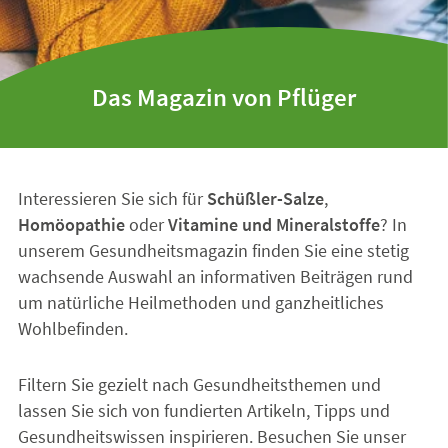
Das Magazin von Pflüger
Interessieren Sie sich für
Schüßler-Salze
,
Homöopathie
oder
Vitamine und Mineralstoffe
? In
unserem Gesundheitsmagazin finden Sie eine stetig
wachsende Auswahl an informativen Beiträgen rund
um natürliche Heilmethoden und ganzheitliches
Wohlbefinden.
Filtern Sie gezielt nach Gesundheitsthemen und
lassen Sie sich von fundierten Artikeln, Tipps und
Gesundheitswissen inspirieren. Besuchen Sie unser