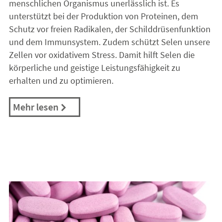
menschlichen Organismus unerlässlich ist. Es
unterstützt bei der Produktion von Proteinen, dem
Schutz vor freien Radikalen, der Schilddrüsenfunktion
und dem Immunsystem. Zudem schützt Selen unsere
Zellen vor oxidativem Stress. Damit hilft Selen die
körperliche und geistige Leistungsfähigkeit zu
erhalten und zu optimieren.
Mehr lesen