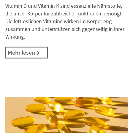
Vitamin D und Vitamin K sind essenzielle Nährstoffe,
die unser Körper für zahlreiche Funktionen benötigt.
Die fettlöslichen Vitamine wirken im Körper eng
zusammen und unterstützen sich gegenseitig in ihrer
Wirkung.
Mehr lesen