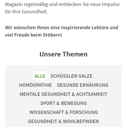
Magazin regelmäßig und entdecken Sie neue Impulse
für Ihre Gesundheit.
Wir wünschen Ihnen eine inspirierende Lektüre und
viel Freude beim Stöbern!
Unsere Themen
ALLE
SCHÜSSLER-SALZE
HOMÖOPATHIE
GESUNDE ERNÄHRUNG
MENTALE GESUNDHEIT & ACHTSAMKEIT
SPORT & BEWEGUNG
WISSENSCHAFT & FORSCHUNG
GESUNDHEIT & WOHLBEFINDEN