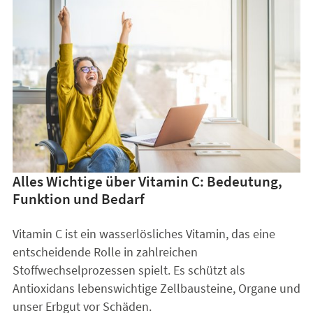
Alles Wichtige über Vitamin C: Bedeutung,
Funktion und Bedarf
Vitamin C ist ein wasserlösliches Vitamin, das eine
entscheidende Rolle in zahlreichen
Stoffwechselprozessen spielt. Es schützt als
Antioxidans lebenswichtige Zellbausteine, Organe und
unser Erbgut vor Schäden.