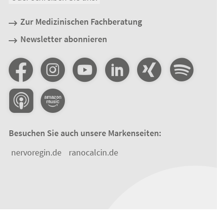
Zur Medizinischen Fachberatung
Newsletter abonnieren
Besuchen Sie auch unsere Markenseiten:
nervoregin.de
ranocalcin.de