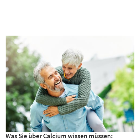
Was Sie über Calcium wissen müssen: