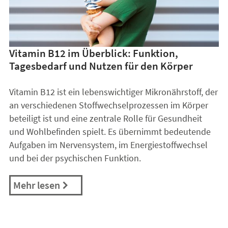
Vitamin B12 im Überblick: Funktion,
Tagesbedarf und Nutzen für den Körper
Vitamin B12 ist ein lebenswichtiger Mikronährstoff, der
an verschiedenen Stoffwechselprozessen im Körper
beteiligt ist und eine zentrale Rolle für Gesundheit
und Wohlbefinden spielt. Es übernimmt bedeutende
Aufgaben im Nervensystem, im Energiestoffwechsel
und bei der psychischen Funktion.
Mehr lesen