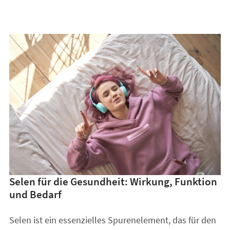
Selen für die Gesundheit: Wirkung, Funktion
und Bedarf
Selen ist ein essenzielles Spurenelement, das für den