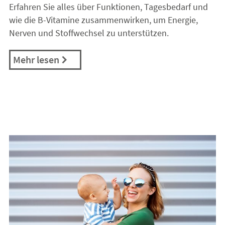
Erfahren Sie alles über Funktionen, Tagesbedarf und
wie die B-Vitamine zusammenwirken, um Energie,
Nerven und Stoffwechsel zu unterstützen.
Mehr lesen