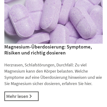
Magnesium-Überdosierung: Symptome,
Risiken und richtig dosieren
Herzrasen, Schlafstörungen, Durchfall: Zu viel
Magnesium kann den Körper belasten. Welche
Symptome auf eine Überdosierung hinweisen und wie
Sie Magnesium sicher dosieren, erfahren Sie hier.
Mehr lesen