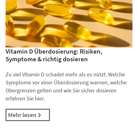
Vitamin D Überdosierung: Risiken,
Symptome & richtig dosieren
Zu viel Vitamin D schadet mehr als es nützt. Welche
Symptome vor einer Überdosierung warnen, welche
Obergrenzen gelten und wie Sie sicher dosieren
erfahren Sie hier.
Mehr lesen