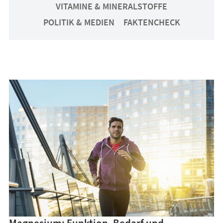
VITAMINE & MINERALSTOFFE
POLITIK & MEDIEN
FAKTENCHECK
Magnesium: Funktion, Bedarf und