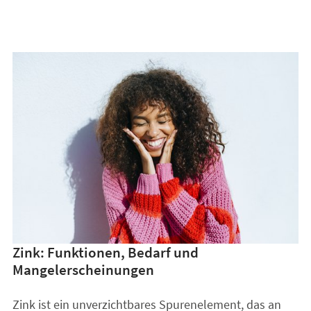
Zink: Funktionen, Bedarf und
Mangelerscheinungen
Zink ist ein unverzichtbares Spurenelement, das an