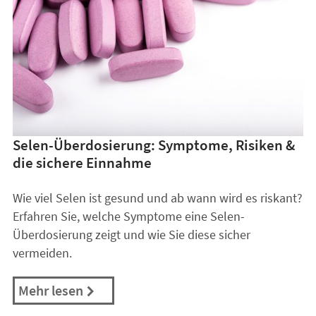
Selen-Überdosierung: Symptome, Risiken &
die sichere Einnahme
Wie viel Selen ist gesund und ab wann wird es riskant?
Erfahren Sie, welche Symptome eine Selen-
Überdosierung zeigt und wie Sie diese sicher
vermeiden.
Mehr lesen