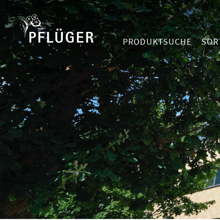
PRODUKTSUCHE
SOR