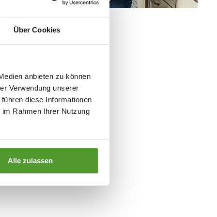
Über Cookies
 Medien anbieten zu können
hrer Verwendung unserer
 führen diese Informationen
ie im Rahmen Ihrer Nutzung
Alle zulassen