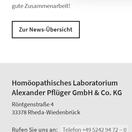
gute Zusammenarbeit!
Zur News-Übersicht
Homöopathisches Laboratorium
Alexander Pflüger GmbH & Co. KG
Röntgenstraße 4
33378
Rheda-Wiedenbrück
Rufen Sie uns an:
Telefon +49 5242 94 72 – 0