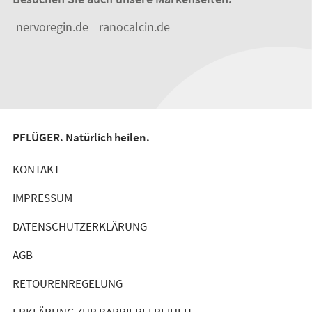
nervoregin.de
ranocalcin.de
PFLÜGER. Natürlich heilen.
KONTAKT
IMPRESSUM
DATENSCHUTZERKLÄRUNG
AGB
RETOURENREGELUNG