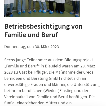
Betriebsbesichtigung von
Familie und Beruf
Donnerstag, den 30. März 2023
Sechs junge Teilnehmer aus dem Bildungsprojekt
„Familie und Beruf“ in Bielefeld waren am 23. März
2023 zu Gast bei Pflüger. Die Maßnahme der Creos
Lernideen und Beratung GmbH richtet sich an
erwerbsfähige Frauen und Männer, die Unterstützung
bei ihrem beruflichen (Wieder-)Einstieg und der
Vereinbarkeit von Familie und Beruf benötigen. Die
fünf alleinerziehenden Mütter und ein