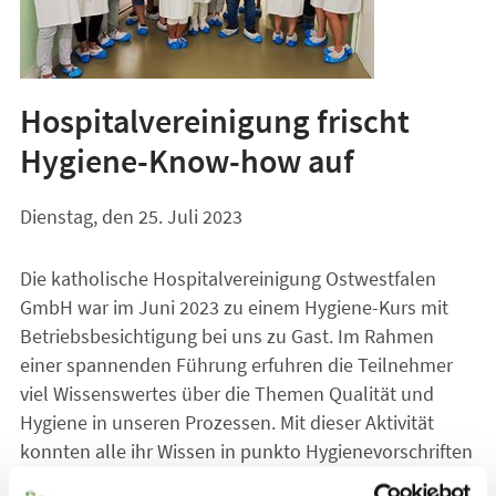
Hospitalvereinigung frischt
Hygiene-Know-how auf
Dienstag, den 25. Juli 2023
Die katholische Hospitalvereinigung Ostwestfalen
GmbH war im Juni 2023 zu einem Hygiene-Kurs mit
Betriebsbesichtigung bei uns zu Gast. Im Rahmen
einer spannenden Führung erfuhren die Teilnehmer
viel Wissenswertes über die Themen Qualität und
Hygiene in unseren Prozessen. Mit dieser Aktivität
konnten alle ihr Wissen in punkto Hygienevorschriften
auffrischen und wurden gleichzeitig für den eigenen