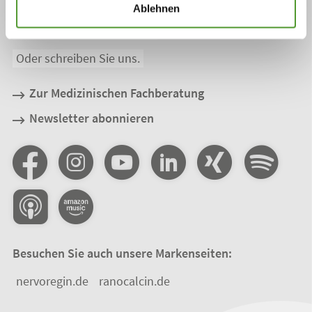
Rufen Sie uns an:
Ablehnen
Telefon +49 5242 94 72 – 0
Oder schreiben Sie uns.
Zur Medizinischen Fachberatung
Newsletter abonnieren
Besuchen Sie auch unsere Markenseiten:
nervoregin.de
ranocalcin.de