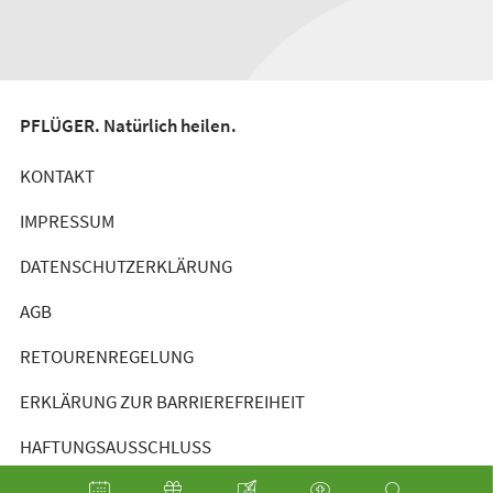
PFLÜGER. Natürlich heilen.
KONTAKT
IMPRESSUM
DATENSCHUTZERKLÄRUNG
AGB
RETOURENREGELUNG
ERKLÄRUNG ZUR BARRIEREFREIHEIT
HAFTUNGSAUSSCHLUSS