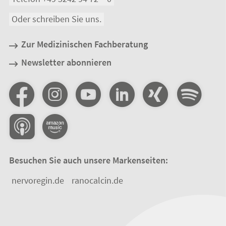
Oder schreiben Sie uns.
Zur Medizinischen Fachberatung
Newsletter abonnieren
Besuchen Sie auch unsere Markenseiten:
nervoregin.de
ranocalcin.de