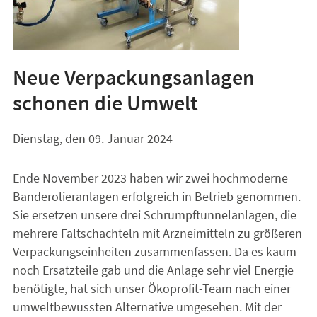
Neue Verpackungsanlagen
schonen die Umwelt
Dienstag, den 09. Januar 2024
Ende November 2023 haben wir zwei hochmoderne
Banderolieranlagen erfolgreich in Betrieb genommen.
Sie ersetzen unsere drei Schrumpftunnelanlagen, die
mehrere Faltschachteln mit Arzneimitteln zu größeren
Verpackungseinheiten zusammenfassen. Da es kaum
noch Ersatzteile gab und die Anlage sehr viel Energie
benötigte, hat sich unser Ökoprofit-Team nach einer
umweltbewussten Alternative umgesehen. Mit der