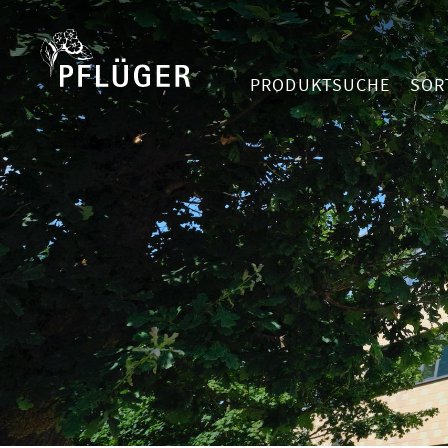
PRODUKTSUCHE
SOR