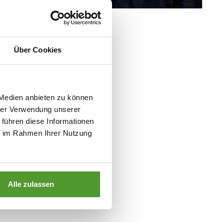
Über Cookies
 Medien anbieten zu können
hrer Verwendung unserer
 führen diese Informationen
ie im Rahmen Ihrer Nutzung
Alle zulassen