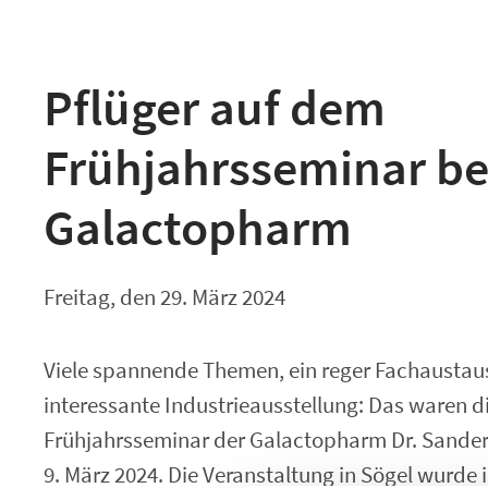
Pflüger auf dem
Frühjahrsseminar be
Galactopharm
Freitag, den 29. März 2024
Viele spannende Themen, ein reger Fachaustau
interessante Industrieausstellung: Das waren d
Frühjahrsseminar der Galactopharm Dr. Sand
9. März 2024. Die Veranstaltung in Sögel wurd