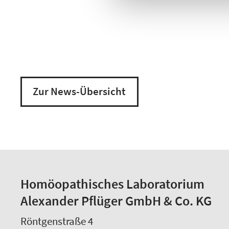
Zur News-Übersicht
Homöopathisches Laboratorium
Alexander Pflüger GmbH & Co. KG
Röntgenstraße 4