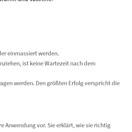
der einmassiert werden.
nziehen, ist keine Wartezeit nach dem
en werden. Den größten Erfolg verspricht die
 Anwendung vor. Sie erklärt, wie sie richtig