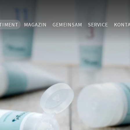
TIMENT
MAGAZIN
GEMEINSAM
SERVICE
KONT