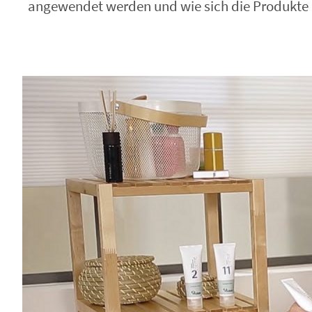
angewendet werden und wie sich die Produkte