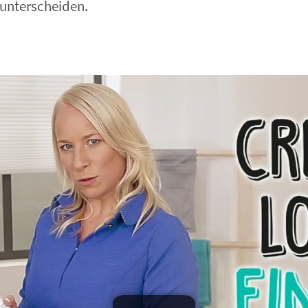
 unterscheiden.