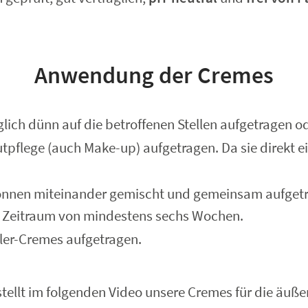
Anwendung der Cremes
lich dünn auf die betroffenen Stellen aufgetragen o
flege (auch Make-up) aufgetragen. Da sie direkt ei
nnen miteinander gemischt und gemeinsam aufgetrag
n Zeitraum von mindestens sechs Wochen.
ler-Cremes aufgetragen.
ellt im folgenden Video unsere Cremes für die äußere