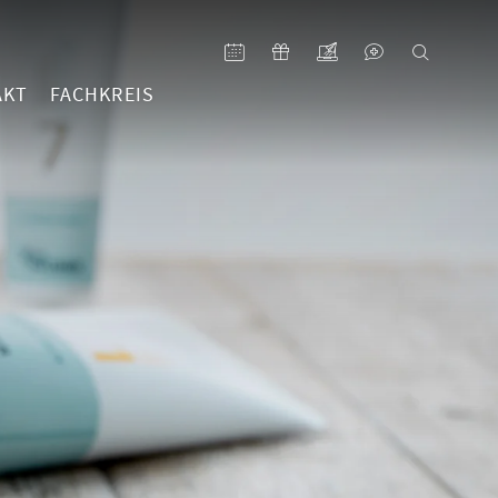
AKT
FACHKREIS