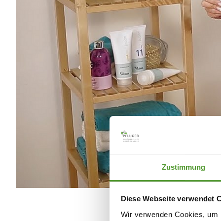
Zustimmung
Diese Webseite verwendet 
Wir verwenden Cookies, um I