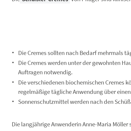
Die Cremes sollten nach Bedarf mehrmals täg
Die Cremes werden unter der gewohnten Hautp
Auftragen notwendig.
Die verschiedenen biochemischen Cremes kö
regelmäßige tägliche Anwendung über eine
Sonnenschutzmittel werden nach den Schüß
Die langjährige Anwenderin Anne-Maria Möller st