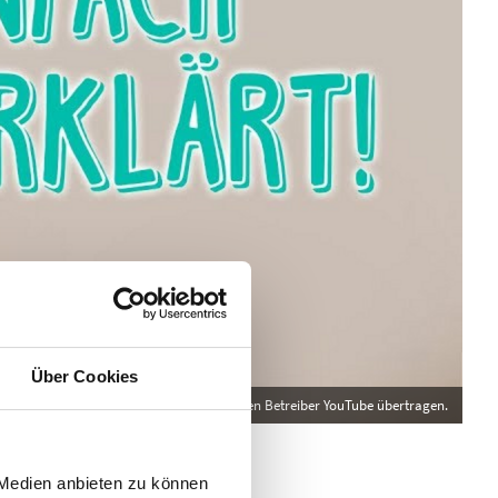
Über Cookies
 Medien anbieten zu können