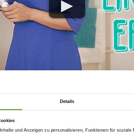
Details
Cookies
nhalte und Anzeigen zu personalisieren, Funktionen für soziale