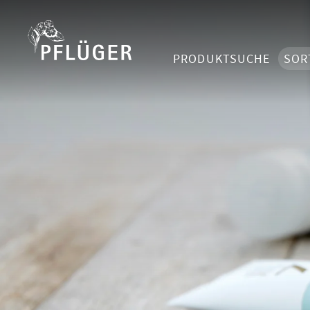
PRODUKTSUCHE
SOR