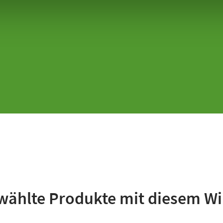
ählte Produkte mit diesem Wi