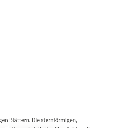
en Blättern. Die sternförmigen,