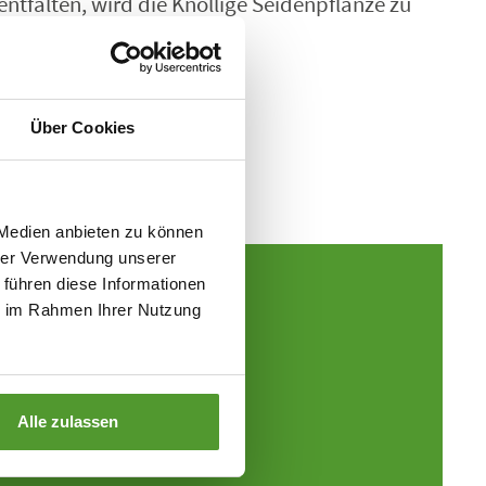
ntfalten, wird die Knollige Seidenpflanze zu
Über Cookies
 Medien anbieten zu können
hrer Verwendung unserer
 führen diese Informationen
ie im Rahmen Ihrer Nutzung
Alle zulassen