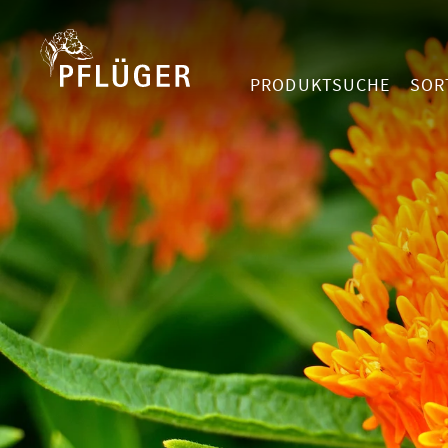
PRODUKTSUCHE
SOR