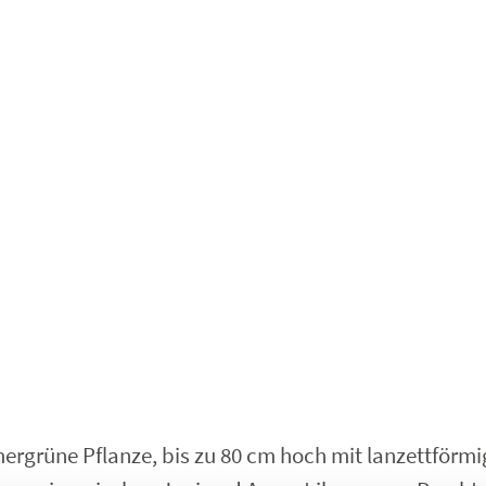
ergrüne Pflanze, bis zu 80 cm hoch mit lanzettförmig