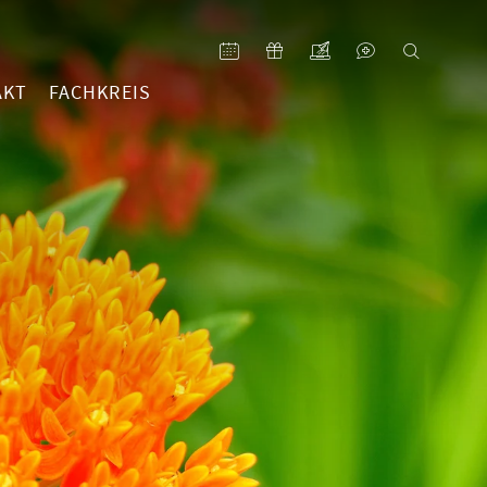
AKT
FACHKREIS