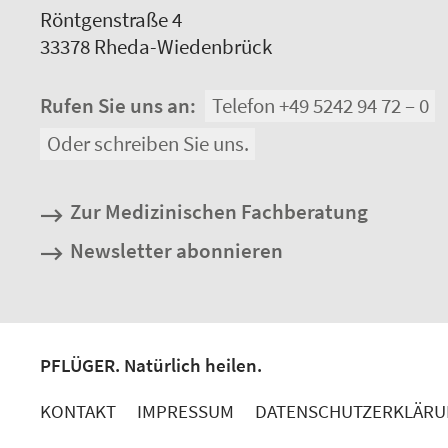
Röntgenstraße 4
33378
Rheda-Wiedenbrück
Rufen Sie uns an:
Telefon +49 5242 94 72 – 0
Oder schreiben Sie uns.
Zur Medizinischen Fachberatung
Newsletter abonnieren
PFLÜGER. Natürlich heilen.
KONTAKT
IMPRESSUM
DATENSCHUTZERKLÄR