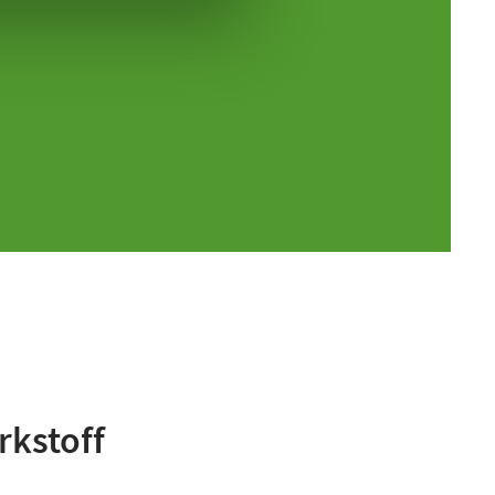
rkstoff