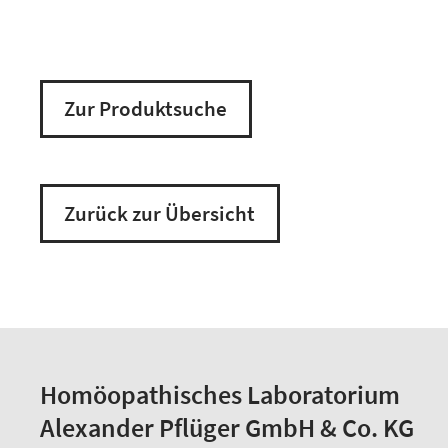
Zur Produktsuche
Zurück zur Übersicht
Homöopathisches Laboratorium
Alexander Pflüger GmbH & Co. KG