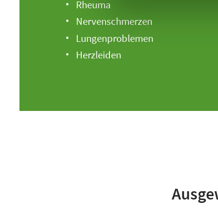
Rheuma
Nervenschmerzen
Lungenproblemen
Herzleiden
Ausgew