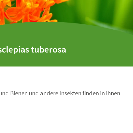
sclepias tuberosa
 und Bienen und andere Insekten finden in ihnen