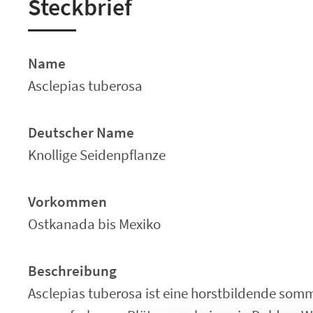
Steckbrief
Name
Asclepias tuberosa
Deutscher Name
Knollige Seidenpflanze
Vorkommen
Ostkanada bis Mexiko
Beschreibung
Asclepias tuberosa ist eine horstbildende somm