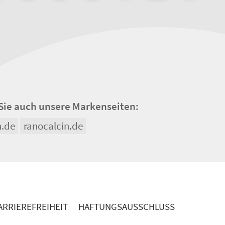
Sie auch unsere Markenseiten:
n.de
ranocalcin.de
RRIEREFREIHEIT
HAFTUNGSAUSSCHLUSS