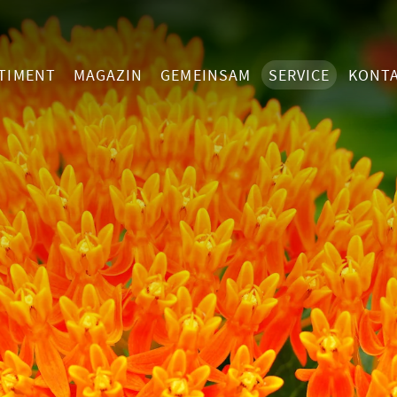
TIMENT
MAGAZIN
GEMEINSAM
SERVICE
KONT