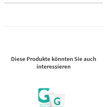
Diese Produkte könnten Sie auch
interessieren