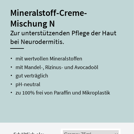
Mineralstoff-Creme-
Mischung N
Zur unterstützenden Pflege der Haut
bei Neurodermitis.
mit wertvollen Mineralstoffen
mit Mandel-, Rizinus- und Avocadoöl
gut verträglich
pH-neutral
zu 100% frei von Paraffin und Mikroplastik