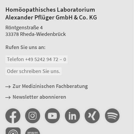
Homöopathisches Laboratorium
Alexander Pflüger GmbH & Co. KG
Röntgenstraße 4
33378
Rheda-Wiedenbrück
Rufen Sie uns an:
Telefon +49 5242 94 72 – 0
Oder schreiben Sie uns.
Zur Medizinischen Fachberatung
Newsletter abonnieren