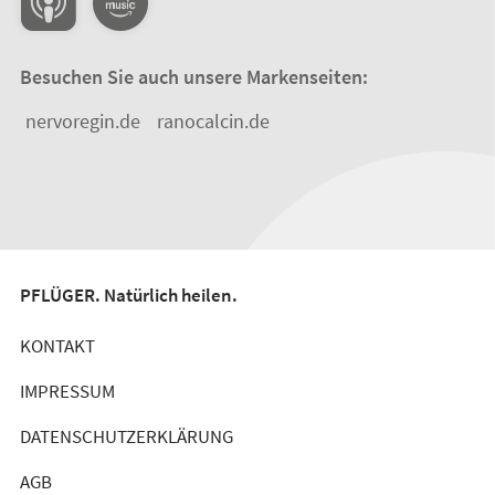
Besuchen Sie auch unsere Markenseiten:
nervoregin.de
ranocalcin.de
PFLÜGER. Natürlich heilen.
KONTAKT
IMPRESSUM
DATENSCHUTZERKLÄRUNG
AGB