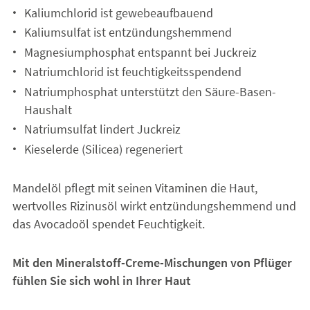
Kaliumchlorid ist gewebeaufbauend
Kaliumsulfat ist entzündungshemmend
Magnesiumphosphat entspannt bei Juckreiz
Natriumchlorid ist feuchtigkeitsspendend
Natriumphosphat unterstützt den Säure-Basen-
Haushalt
Natriumsulfat lindert Juckreiz
Kieselerde (Silicea) regeneriert
Mandelöl pflegt mit seinen Vitaminen die Haut,
wertvolles Rizinusöl wirkt entzündungshemmend und
das Avocadoöl spendet Feuchtigkeit.
Mit den Mineralstoff-Creme-Mischungen von Pflüger
fühlen Sie sich wohl in Ihrer Haut