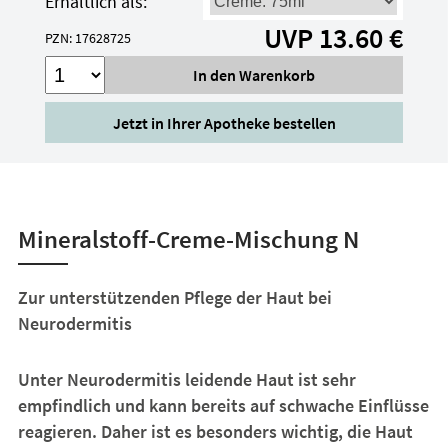
Erhältlich als:
UVP 13.60 €
PZN: 17628725
Jetzt in Ihrer Apotheke bestellen
Mineralstoff-Creme-Mischung N
Zur unterstützenden Pflege der Haut bei
Neurodermitis
Unter Neurodermitis leidende Haut ist sehr
empfindlich und kann bereits auf schwache Einflüsse
reagieren. Daher ist es besonders wichtig, die Haut