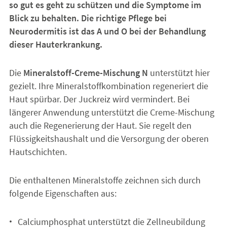
so gut es geht zu schützen und die Symptome im
Blick zu behalten. Die richtige Pflege bei
Neurodermitis ist das A und O bei der Behandlung
dieser Hauterkrankung.
Die
Mineralstoff-Creme-Mischung N
unterstützt hier
gezielt. Ihre Mineralstoffkombination regeneriert die
Haut spürbar. Der Juckreiz wird vermindert. Bei
längerer Anwendung unterstützt die Creme-Mischung
auch die Regenerierung der Haut. Sie regelt den
Flüssigkeitshaushalt und die Versorgung der oberen
Hautschichten.
Die enthaltenen Mineralstoffe zeichnen sich durch
folgende Eigenschaften aus:
Calciumphosphat unterstützt die Zellneubildung