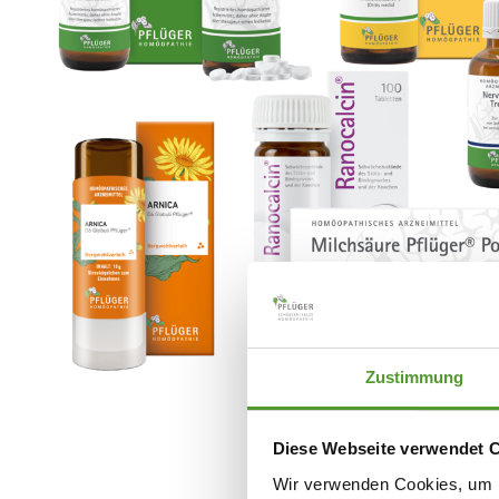
Zustimmung
Diese Webseite verwendet 
Wir verwenden Cookies, um I