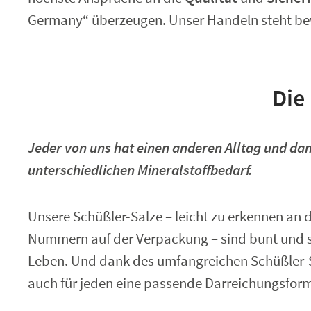
Germany“ überzeugen. Unser Handeln steht b
Die
Jeder von uns hat einen anderen Alltag und da
unterschiedlichen Mineralstoffbedarf.
Unsere Schüßler-Salze – leicht zu erkennen an 
Nummern auf der Verpackung – sind bunt und so
Leben. Und dank des umfangreichen Schüßler-S
auch für jeden eine passende Darreichungsform