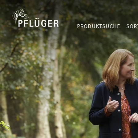
PRODUKTSUCHE
SOR