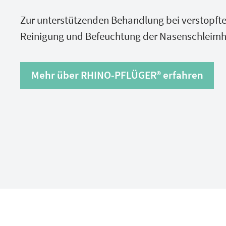
Zur unterstützenden Behandlung bei verstopfte
Reinigung und Befeuchtung der Nasenschleimh
Mehr über RHINO-PFLÜGER® erfahren