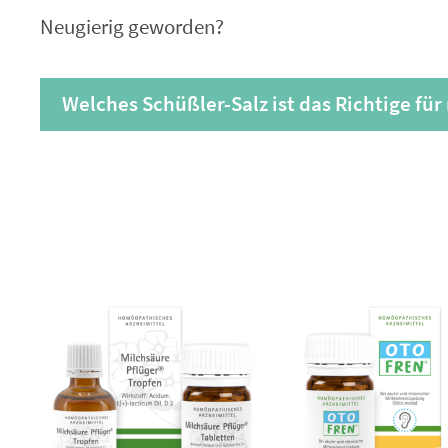
Neugierig geworden?
Welches Schüßler-Salz ist das Richtige für