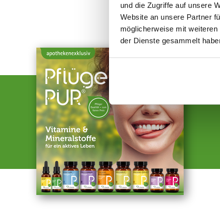
und die Zugriffe auf unsere 
Website an unsere Partner fü
möglicherweise mit weiteren
der Dienste gesammelt habe