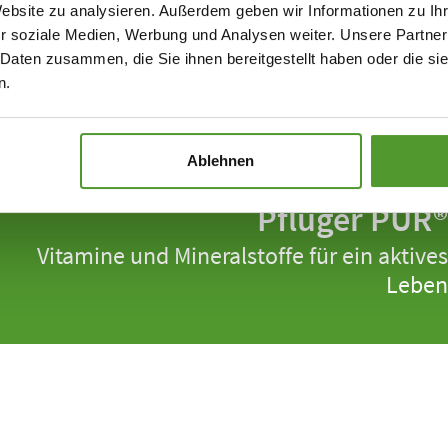
Website zu analysieren. Außerdem geben wir Informationen zu I
r soziale Medien, Werbung und Analysen weiter. Unsere Partner
 Daten zusammen, die Sie ihnen bereitgestellt haben oder die s
n.
Ablehnen
Pflüger PUR®
Vitamine und Mineralstoffe für ein aktives
Leben