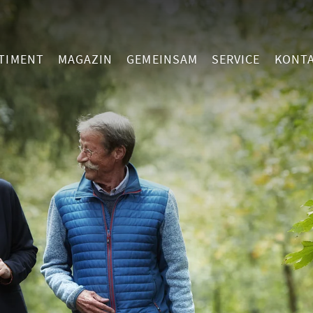
TIMENT
MAGAZIN
GEMEINSAM
SERVICE
KONT