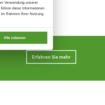
hrer Verwendung unserer
 führen diese Informationen
ie im Rahmen Ihrer Nutzung
Alle zulassen
Erfahren Sie mehr