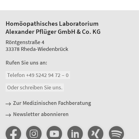
Homöopathisches Laboratorium
Alexander Pflüger GmbH & Co. KG
Röntgenstraße 4
33378
Rheda-Wiedenbrück
Rufen Sie uns an:
Telefon +49 5242 94 72 – 0
Oder schreiben Sie uns.
Zur Medizinischen Fachberatung
Newsletter abonnieren