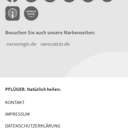
Besuchen Sie auch unsere Markenseiten:
nervoregin.de
ranocalcin.de
PFLÜGER. Natürlich heilen.
KONTAKT
IMPRESSUM
DATENSCHUTZERKLÄRUNG