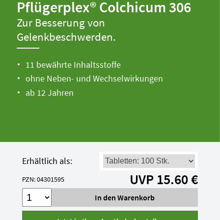
Pflügerplex® Colchicum 306
Zur Besserung von
Gelenkbeschwerden.
11 bewährte Inhaltsstoffe
ohne Neben- und Wechselwirkungen
ab 12 Jahren
Erhältlich als:
UVP 15.60 €
PZN: 04301595