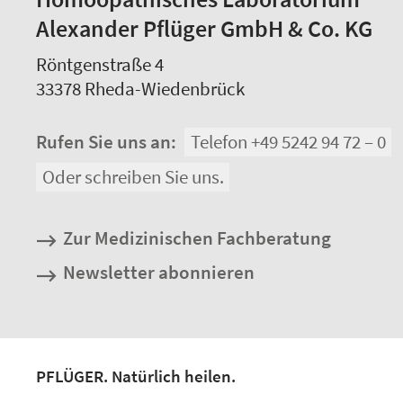
Alexander Pflüger GmbH & Co. KG
Röntgenstraße 4
33378
Rheda-Wiedenbrück
Rufen Sie uns an:
Telefon +49 5242 94 72 – 0
Oder schreiben Sie uns.
Zur Medizinischen Fachberatung
Newsletter abonnieren
PFLÜGER. Natürlich heilen.