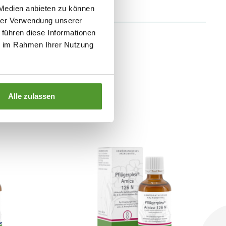
 Medien anbieten zu können
hrer Verwendung unserer
 führen diese Informationen
ie im Rahmen Ihrer Nutzung
Alle zulassen
essieren