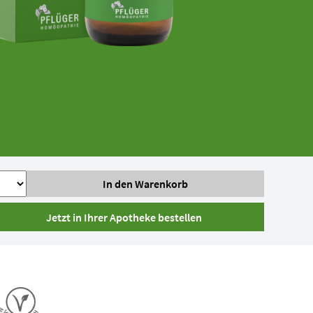
Jetzt in Ihrer Apotheke bestellen