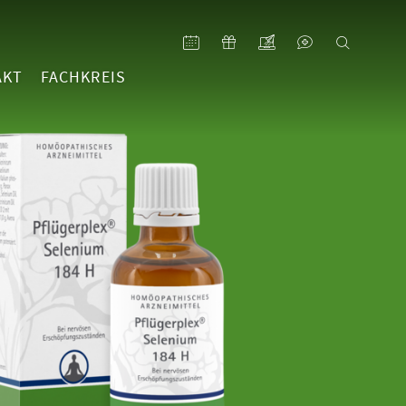
AKT
FACHKREIS