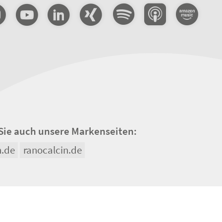
Sie auch unsere Markenseiten:
n.de
ranocalcin.de