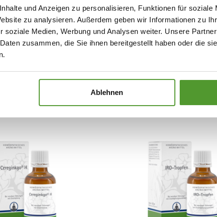
nhalte und Anzeigen zu personalisieren, Funktionen für soziale
assenden Produkt.
Website zu analysieren. Außerdem geben wir Informationen zu I
r soziale Medien, Werbung und Analysen weiter. Unsere Partner
 Daten zusammen, die Sie ihnen bereitgestellt haben oder die s
n.
Ablehnen
rodukte könnten Sie auch inter