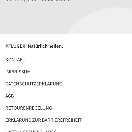
PFLÜGER. Natürlich heilen.
KONTAKT
IMPRESSUM
DATENSCHUTZERKLÄRUNG
AGB
RETOURENREGELUNG
ERKLÄRUNG ZUR BARRIEREFREIHEIT
HAFTUNGSAUSSCHLUSS