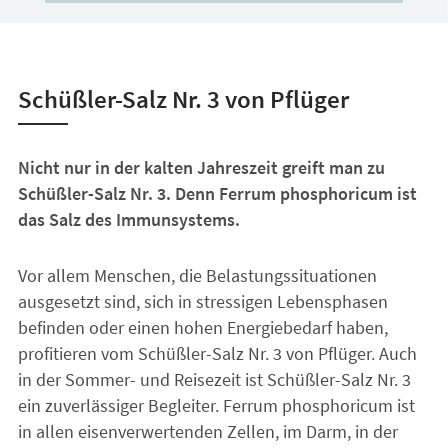
Schüßler-Salz Nr. 3 von Pflüger
Nicht nur in der kalten Jahreszeit greift man zu
Schüßler-Salz Nr. 3. Denn Ferrum phosphoricum ist
das Salz des Immunsystems.
Vor allem Menschen, die Belastungssituationen
ausgesetzt sind, sich in stressigen Lebensphasen
befinden oder einen hohen Energiebedarf haben,
profitieren vom Schüßler-Salz Nr. 3 von Pflüger. Auch
in der Sommer- und Reisezeit ist Schüßler-Salz Nr. 3
ein zuverlässiger Begleiter. Ferrum phosphoricum ist
in allen eisenverwertenden Zellen, im Darm, in der