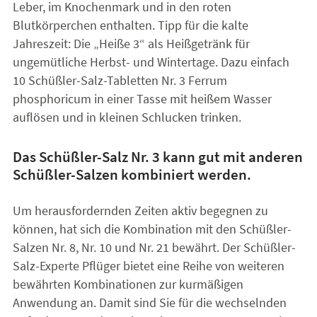
Leber, im Knochenmark und in den roten
Blutkörperchen enthalten. Tipp für die kalte
Jahreszeit: Die „Heiße 3“ als Heißgetränk für
ungemütliche Herbst- und Wintertage. Dazu einfach
10 Schüßler-Salz-Tabletten Nr. 3 Ferrum
phosphoricum in einer Tasse mit heißem Wasser
auflösen und in kleinen Schlucken trinken.
Das Schüßler-Salz Nr. 3 kann gut mit anderen
Schüßler-Salzen kombiniert werden.
Um herausfordernden Zeiten aktiv begegnen zu
können, hat sich die Kombination mit den Schüßler-
Salzen Nr. 8, Nr. 10 und Nr. 21 bewährt. Der Schüßler-
Salz-Experte Pflüger bietet eine Reihe von weiteren
bewährten Kombinationen zur kurmäßigen
Anwendung an. Damit sind Sie für die wechselnden