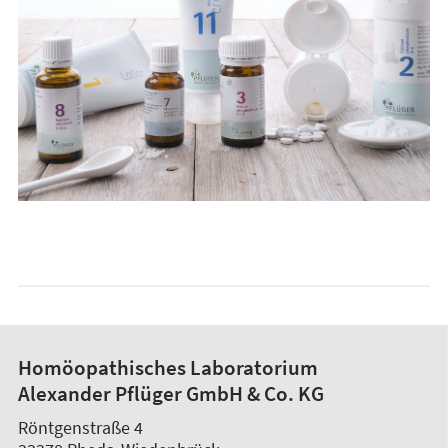
Homöopathisches Laboratorium
Alexander Pflüger GmbH & Co. KG
Röntgenstraße 4