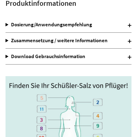
Produktinformationen
Dosierung/Anwendungsempfehlung
Zusammensetzung / weitere Informationen
Download Gebrauchsinformation