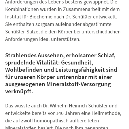
Anforderungen des Lebens bestens gewappnet. Die
Kombinationen wurden in Zusammenarbeit mit dem
Institut für Biochemie nach Dr. Schüßler entwickelt.
Sie enthalten sorgsam aufeinander abgestimmte
Schüßler-Salze, die den Körper bei unterschiedlichen
Anforderungen ideal unterstützen.
Strahlendes Aussehen, erholsamer Schlaf,
sprudelnde Vitalität: Gesundheit,
Wohlbefinden und Leistungsfähigkeit sind
für unseren Körper untrennbar mit einer
ausgewogenen Mineralstoff-Versorgung
verknüpft.
Das wusste auch Dr. Wilhelm Heinrich Schüßler und
entwickelte bereits vor 140 Jahren eine Heilmethode,
die auf zwölf homöopathisch aufbereiteten
Mineralstoffen basiert. Die nach ihm benannten