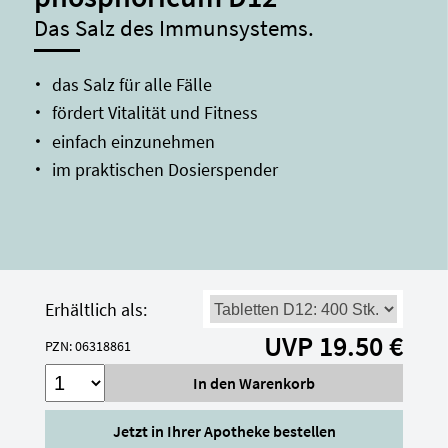
Das Salz des Immunsystems.
das Salz für alle Fälle
fördert Vitalität und Fitness
einfach einzunehmen
im praktischen Dosierspender
Erhältlich als:
UVP 19.50 €
PZN: 06318861
Jetzt in Ihrer Apotheke bestellen