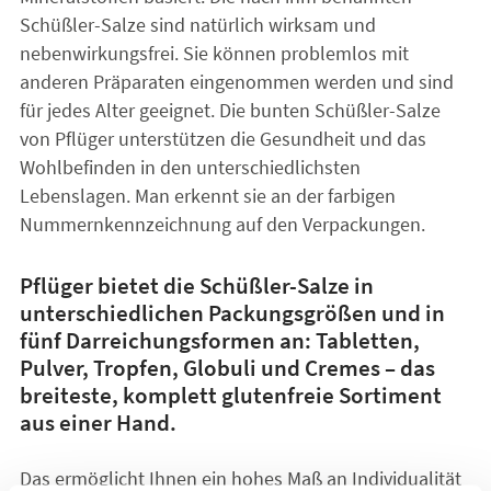
Schüßler-Salze sind natürlich wirksam und
nebenwirkungsfrei. Sie können problemlos mit
anderen Präparaten eingenommen werden und sind
für jedes Alter geeignet. Die bunten Schüßler-Salze
von Pflüger unterstützen die Gesundheit und das
Wohlbefinden in den unterschiedlichsten
Lebenslagen. Man erkennt sie an der farbigen
Nummernkennzeichnung auf den Verpackungen.
Pflüger bietet die Schüßler-Salze in
unterschiedlichen Packungsgrößen und in
fünf Darreichungsformen an: Tabletten,
Pulver, Tropfen, Globuli und Cremes – das
breiteste, komplett glutenfreie Sortiment
aus einer Hand.
Das ermöglicht Ihnen ein hohes Maß an Individualität