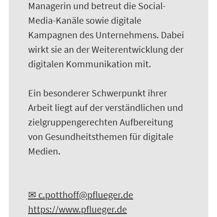
Managerin und betreut die Social-
Media-Kanäle sowie digitale
Kampagnen des Unternehmens. Dabei
wirkt sie an der Weiterentwicklung der
digitalen Kommunikation mit.
Ein besonderer Schwerpunkt ihrer
Arbeit liegt auf der verständlichen und
zielgruppengerechten Aufbereitung
von Gesundheitsthemen für digitale
Medien.
✉ c.potthoff@pflueger.de
https://www.pflueger.de