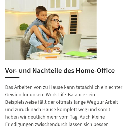
Vor- und Nachteile des Home-Office
Das Arbeiten von zu Hause kann tatsächlich ein echter
Gewinn für unsere Work-Life-Balance sein.
Beispielsweise fällt der oftmals lange Weg zur Arbeit
und zurück nach Hause komplett weg und somit
haben wir deutlich mehr vom Tag. Auch kleine
Erledigungen zwischendurch lassen sich besser