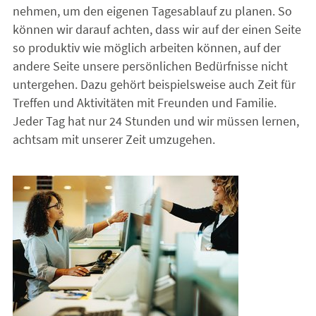
nehmen, um den eigenen Tagesablauf zu planen. So
können wir darauf achten, dass wir auf der einen Seite
so produktiv wie möglich arbeiten können, auf der
andere Seite unsere persönlichen Bedürfnisse nicht
untergehen. Dazu gehört beispielsweise auch Zeit für
Treffen und Aktivitäten mit Freunden und Familie.
Jeder Tag hat nur 24 Stunden und wir müssen lernen,
achtsam mit unserer Zeit umzugehen.