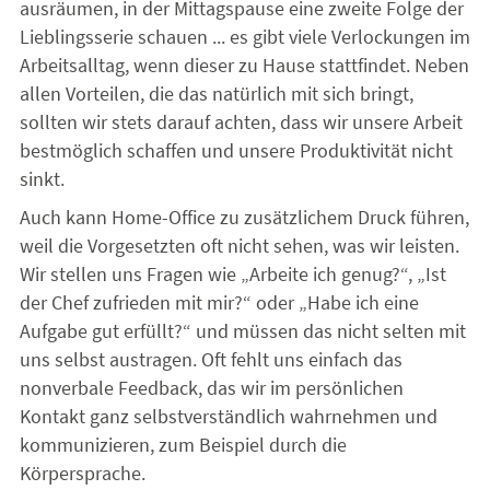
ausräumen, in der Mittagspause eine zweite Folge der
Lieblingsserie schauen ... es gibt viele Verlockungen im
Arbeitsalltag, wenn dieser zu Hause stattfindet. Neben
allen Vorteilen, die das natürlich mit sich bringt,
sollten wir stets darauf achten, dass wir unsere Arbeit
bestmöglich schaffen und unsere Produktivität nicht
sinkt.
Auch kann Home-Office zu zusätzlichem Druck führen,
weil die Vorgesetzten oft nicht sehen, was wir leisten.
Wir stellen uns Fragen wie „Arbeite ich genug?“, „Ist
der Chef zufrieden mit mir?“ oder „Habe ich eine
Aufgabe gut erfüllt?“ und müssen das nicht selten mit
uns selbst austragen. Oft fehlt uns einfach das
nonverbale Feedback, das wir im persönlichen
Kontakt ganz selbstverständlich wahrnehmen und
kommunizieren, zum Beispiel durch die
Körpersprache.