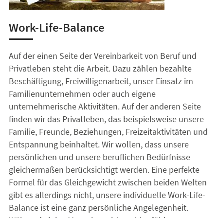
Work-Life-Balance
Auf der einen Seite der Vereinbarkeit von Beruf und
Privatleben steht die Arbeit. Dazu zählen bezahlte
Beschäftigung, Freiwilligenarbeit, unser Einsatz im
Familienunternehmen oder auch eigene
unternehmerische Aktivitäten. Auf der anderen Seite
finden wir das Privatleben, das beispielsweise unsere
Familie, Freunde, Beziehungen, Freizeitaktivitäten und
Entspannung beinhaltet. Wir wollen, dass unsere
persönlichen und unsere beruflichen Bedürfnisse
gleichermaßen berücksichtigt werden. Eine perfekte
Formel für das Gleichgewicht zwischen beiden Welten
gibt es allerdings nicht, unsere individuelle Work-Life-
Balance ist eine ganz persönliche Angelegenheit.