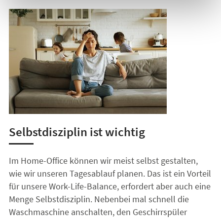
Selbstdisziplin ist wichtig
Im Home-Office können wir meist selbst gestalten,
wie wir unseren Tagesablauf planen. Das ist ein Vorteil
für unsere Work-Life-Balance, erfordert aber auch eine
Menge Selbstdisziplin. Nebenbei mal schnell die
Waschmaschine anschalten, den Geschirrspüler