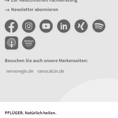
Newsletter abonnieren
Besuchen Sie auch unsere Markenseiten:
nervoregin.de
ranocalcin.de
PFLÜGER. Natürlich heilen.