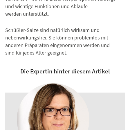
und wichtige Funktionen und Abläufe
werden unterstützt.
Schüßler-Salze sind natürlich wirksam und
nebenwirkungsfrei. Sie können problemlos mit
anderen Präparaten eingenommen werden und
sind für jedes Alter geeignet.
Die Expertin hinter diesem Artikel