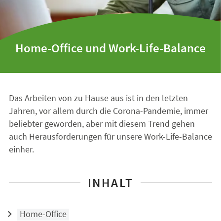
Home-Office und Work-Life-Balance
Das Arbeiten von zu Hause aus ist in den letzten
Jahren, vor allem durch die Corona-Pandemie, immer
beliebter geworden, aber mit diesem Trend gehen
auch Herausforderungen für unsere Work-Life-Balance
einher.
INHALT
Home-Office