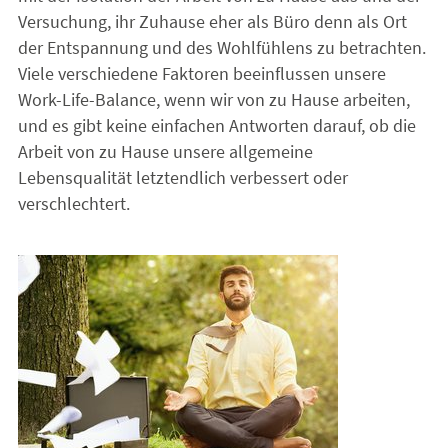
Versuchung, ihr Zuhause eher als Büro denn als Ort
der Entspannung und des Wohlfühlens zu betrachten.
Viele verschiedene Faktoren beeinflussen unsere
Work-Life-Balance, wenn wir von zu Hause arbeiten,
und es gibt keine einfachen Antworten darauf, ob die
Arbeit von zu Hause unsere allgemeine
Lebensqualität letztendlich verbessert oder
verschlechtert.