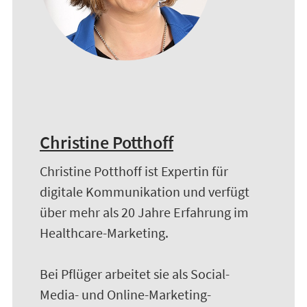
Christine Potthoff
Christine Potthoff ist Expertin für
digitale Kommunikation und verfügt
über mehr als 20 Jahre Erfahrung im
Healthcare-Marketing.
Bei Pflüger arbeitet sie als Social-
Media- und Online-Marketing-