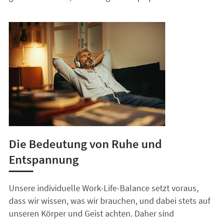
Die Bedeutung von Ruhe und
Entspannung
Unsere individuelle Work-Life-Balance setzt voraus,
dass wir wissen, was wir brauchen, und dabei stets auf
unseren Körper und Geist achten. Daher sind