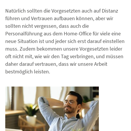
Natürlich sollten die Vorgesetzten auch auf Distanz
führen und Vertrauen aufbauen können, aber wir
sollten nicht vergessen, dass auch die
Personalführung aus dem Home-Office für viele eine
neue Situation ist und jeder sich erst darauf einstellen
muss. Zudem bekommen unsere Vorgesetzten leider
oft nicht mit, wie wir den Tag verbringen, und müssen
daher darauf vertrauen, dass wir unsere Arbeit
bestmöglich leisten.