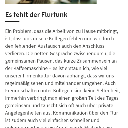
Es fehlt der Flurfunk
Ein Problem, dass die Arbeit von zu Hause mitbringt,
ist, dass uns unsere Kollegen fehlen und wir durch
den fehlenden Austausch auch den Anschluss
verlieren. Die netten Gespräche zwischendurch, die
gemeinsamen Pausen, das kurze Zusammensein an
der Kaffeemaschine – es ist erstaunlich, wie viel
unserer Firmenkultur davon abhängt, dass wir uns
regelmäßig sehen und miteinander umgehen. Auch
Freundschaften unter Kollegen sind keine Seltenheit,
immerhin verbringt man einen großen Teil des Tages
gemeinsam und tauscht sich oft auch über private
Angelegenheiten aus. Kommunikation über den Flur
ist zudem auch viel einfacher, schneller und
unkomplizierter als ein Anruf, eine E-Mail oder ein