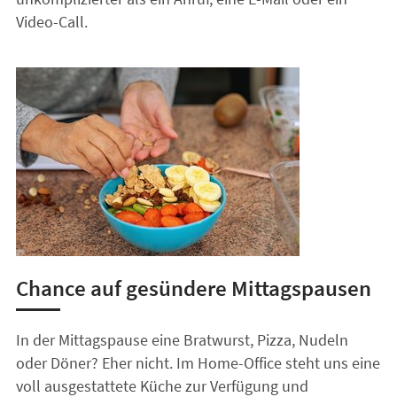
Video-Call.
Chance auf gesündere Mittagspausen
In der Mittagspause eine Bratwurst, Pizza, Nudeln
oder Döner? Eher nicht. Im Home-Office steht uns eine
voll ausgestattete Küche zur Verfügung und