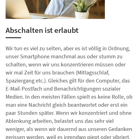
Abschalten ist erlaubt
Wir tun es viel zu selten, aber es ist völlig in Ordnung,
unser Smartphone manchmal aus oder stumm zu
schalten, wenn wir uns konzentrieren müssen oder
wir mal Zeit für uns brauchen (Mittagsschlaf,
Spaziergang etc.). Gleiches gilt für den Computer, das
E-Mail-Postfach und Benachrichtigungen sozialer
Medien. In den meisten Fällen spielt es keine Rolle, ob
man eine Nachricht gleich beantwortet oder erst ein
paar Stunden später. Wenn wir konzentriert und ohne
Ablenkung arbeiten, belastet uns das sehr viel
weniger, als wenn wir dauernd aus unseren Gedanken
gerissen werden, weil es irgendwo piept oder vibriert.