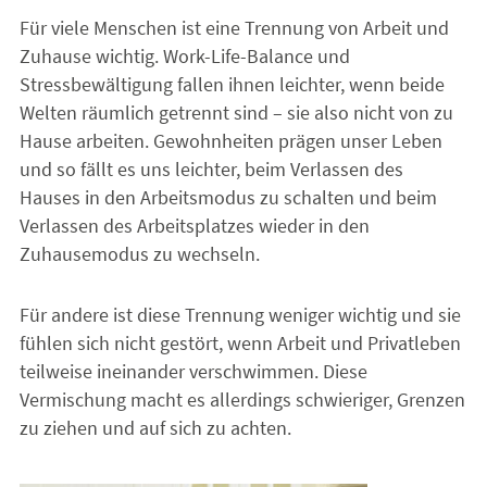
Für viele Menschen ist eine Trennung von Arbeit und
Zuhause wichtig. Work-Life-Balance und
Stressbewältigung fallen ihnen leichter, wenn beide
Welten räumlich getrennt sind – sie also nicht von zu
Hause arbeiten. Gewohnheiten prägen unser Leben
und so fällt es uns leichter, beim Verlassen des
Hauses in den Arbeitsmodus zu schalten und beim
Verlassen des Arbeitsplatzes wieder in den
Zuhausemodus zu wechseln.
Für andere ist diese Trennung weniger wichtig und sie
fühlen sich nicht gestört, wenn Arbeit und Privatleben
teilweise ineinander verschwimmen. Diese
Vermischung macht es allerdings schwieriger, Grenzen
zu ziehen und auf sich zu achten.