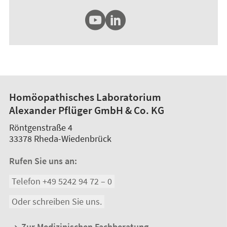
Homöopathisches Laboratorium
Alexander Pflüger GmbH & Co. KG
Röntgenstraße 4
33378
Rheda-Wiedenbrück
Rufen Sie uns an:
Telefon +49 5242 94 72 – 0
Oder schreiben Sie uns.
Zur Medizinischen Fachberatung