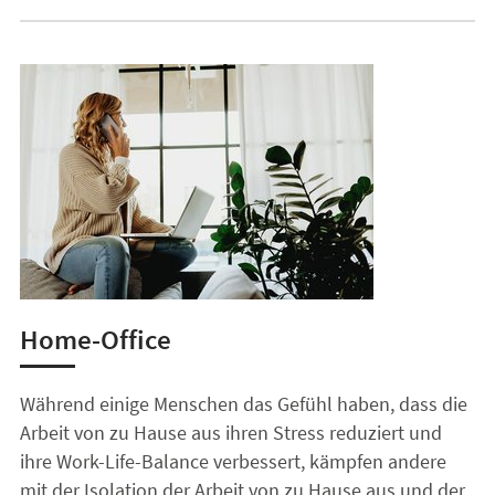
Home-Office
Während einige Menschen das Gefühl haben, dass die
Arbeit von zu Hause aus ihren Stress reduziert und
ihre Work-Life-Balance verbessert, kämpfen andere
mit der Isolation der Arbeit von zu Hause aus und der