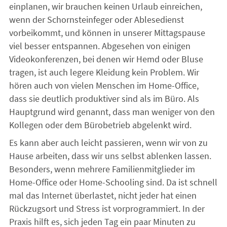
einplanen, wir brauchen keinen Urlaub einreichen,
wenn der Schornsteinfeger oder Ablesedienst
vorbeikommt, und können in unserer Mittagspause
viel besser entspannen. Abgesehen von einigen
Videokonferenzen, bei denen wir Hemd oder Bluse
tragen, ist auch legere Kleidung kein Problem. Wir
hören auch von vielen Menschen im Home-Office,
dass sie deutlich produktiver sind als im Büro. Als
Hauptgrund wird genannt, dass man weniger von den
Kollegen oder dem Bürobetrieb abgelenkt wird.
Es kann aber auch leicht passieren, wenn wir von zu
Hause arbeiten, dass wir uns selbst ablenken lassen.
Besonders, wenn mehrere Familienmitglieder im
Home-Office oder Home-Schooling sind. Da ist schnell
mal das Internet überlastet, nicht jeder hat einen
Rückzugsort und Stress ist vorprogrammiert. In der
Praxis hilft es, sich jeden Tag ein paar Minuten zu