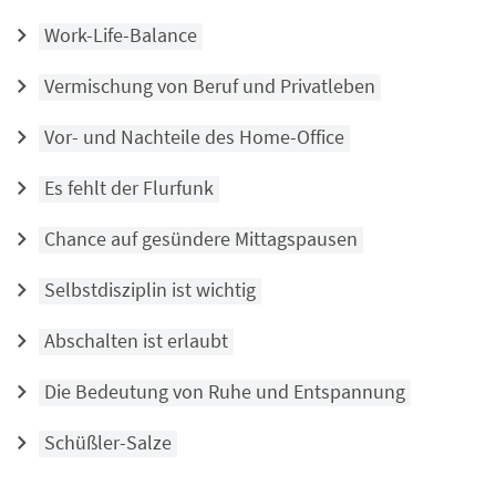
Work-Life-Balance
Vermischung von Beruf und Privatleben
Vor- und Nachteile des Home-Office
Es fehlt der Flurfunk
Chance auf gesündere Mittagspausen
Selbstdisziplin ist wichtig
Abschalten ist erlaubt
Die Bedeutung von Ruhe und Entspannung
Schüßler-Salze