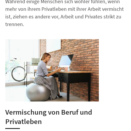
Während einige Menschen sich wohler fühlen, wenn
mehr von ihrem Privatleben mit ihrer Arbeit vermischt
ist, ziehen es andere vor, Arbeit und Privates strikt zu
trennen.
Vermischung von Beruf und
Privatleben