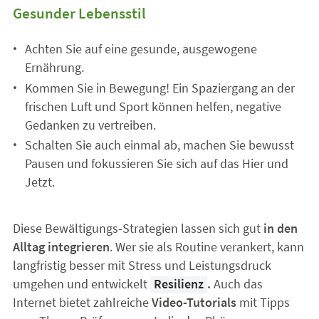
Gesunder Lebensstil
Achten Sie auf eine gesunde, ausgewogene
Ernährung.
Kommen Sie in Bewegung! Ein Spaziergang an der
frischen Luft und Sport können helfen, negative
Gedanken zu vertreiben.
Schalten Sie auch einmal ab, machen Sie bewusst
Pausen und fokussieren Sie sich auf das Hier und
Jetzt.
Diese Bewältigungs-Strategien lassen sich gut
in den
Alltag integrieren
. Wer sie als Routine verankert, kann
langfristig besser mit Stress und Leistungsdruck
umgehen und entwickelt
Resilienz
.
Auch das
Internet bietet zahlreiche
Video-Tutorials
mit Tipps