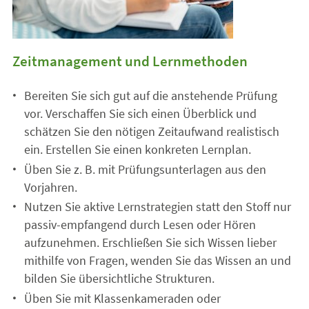
Zeitmanagement und Lernmethoden
Bereiten Sie sich gut auf die anstehende Prüfung
vor. Verschaffen Sie sich einen Überblick und
schätzen Sie den nötigen Zeitaufwand realistisch
ein. Erstellen Sie einen konkreten Lernplan.
Üben Sie z. B. mit Prüfungsunterlagen aus den
Vorjahren.
Nutzen Sie aktive Lernstrategien statt den Stoff nur
passiv-empfangend durch Lesen oder Hören
aufzunehmen. Erschließen Sie sich Wissen lieber
mithilfe von Fragen, wenden Sie das Wissen an und
bilden Sie übersichtliche Strukturen.
Üben Sie mit Klassenkameraden oder