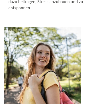
dazu beitragen, Stress abzubauen und zu
entspannen.