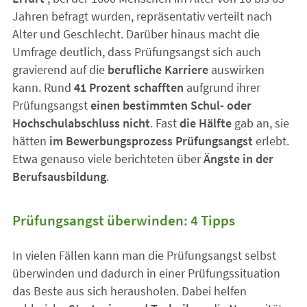
Jahren befragt wurden, repräsentativ verteilt nach
Alter und Geschlecht. Darüber hinaus macht die
Umfrage deutlich, dass Prüfungsangst sich auch
gravierend auf die
berufliche Karriere
auswirken
kann. Rund
41 Prozent schafften
aufgrund ihrer
Prüfungsangst
einen bestimmten Schul- oder
Hochschulabschluss nicht
. Fast
die Hälfte
gab an, sie
hätten
im Bewerbungsprozess Prüfungsangst
erlebt.
Etwa genauso viele berichteten über
Ängste in der
Berufsausbildung
.
Prüfungsangst überwinden: 4 Tipps
In vielen Fällen kann man die Prüfungsangst selbst
überwinden und dadurch in einer Prüfungssituation
das Beste aus sich herausholen. Dabei helfen