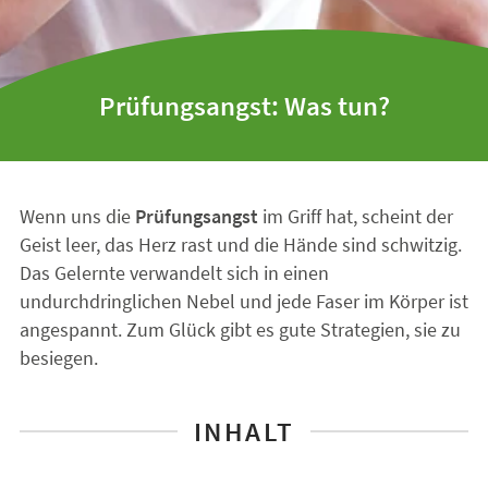
Prüfungsangst: Was tun?
Wenn uns die
Prüfungsangst
im Griff hat, scheint der
Geist leer, das Herz rast und die Hände sind schwitzig.
Das Gelernte verwandelt sich in einen
undurchdringlichen Nebel und jede Faser im Körper ist
angespannt. Zum Glück gibt es gute Strategien, sie zu
besiegen.
INHALT