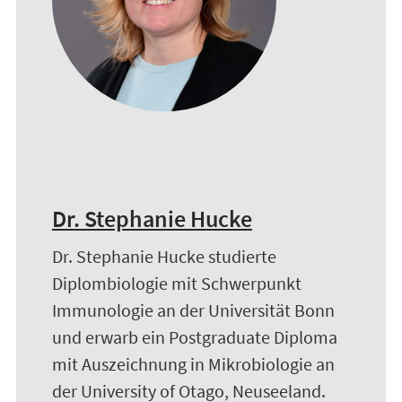
Dr. Stephanie Hucke
Dr. Stephanie Hucke studierte
Diplombiologie mit Schwerpunkt
Immunologie an der Universität Bonn
und erwarb ein Postgraduate Diploma
mit Auszeichnung in Mikrobiologie an
der University of Otago, Neuseeland.