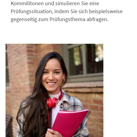
Kommilitonen und simulieren Sie eine
Prüfungssituation, indem Sie sich beispielsweise
gegenseitig zum Prüfungsthema abfragen.