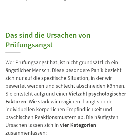
Das sind die Ursachen von
Prüfungsangst
Wer Prüfungsangst hat, ist nicht grundsätzlich ein
ängstlicher Mensch. Diese besondere Panik bezieht
sich nur auf die spezifische Situation, in der wir
bewertet werden und schlecht abschneiden können.
Sie entsteht aufgrund einer
Vielzahl psychologischer
Faktoren
. Wie stark wir reagieren, hängt von der
individuellen körperlichen Empfindlichkeit und
psychischen Reaktionsmustern ab. Die häufigsten
Ursachen lassen sich in
vier Kategorien
zusammenfassen: