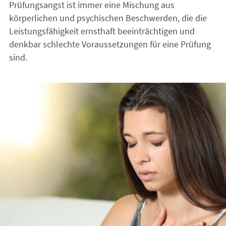
Prüfungsangst ist immer eine Mischung aus
körperlichen und psychischen Beschwerden, die die
Leistungsfähigkeit ernsthaft beeinträchtigen und
denkbar schlechte Voraussetzungen für eine Prüfung
sind.