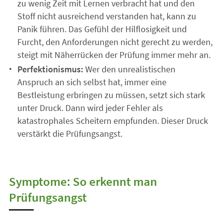
zu wenig Zeit mit Lernen verbracht hat und den
Stoff nicht ausreichend verstanden hat, kann zu
Panik führen. Das Gefühl der Hilflosigkeit und
Furcht, den Anforderungen nicht gerecht zu werden,
steigt mit Näherrücken der Prüfung immer mehr an.
Perfektionismus:
Wer den unrealistischen
Anspruch an sich selbst hat, immer eine
Bestleistung erbringen zu müssen, setzt sich stark
unter Druck. Dann wird jeder Fehler als
katastrophales Scheitern empfunden. Dieser Druck
verstärkt die Prüfungsangst.
Symptome: So erkennt man
Prüfungsangst