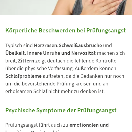
Körperliche Beschwerden bei Prüfungsangst
Typisch sind
Herzrasen,
Schweißausbrüche
und
Übelkeit
.
Innere Unruhe und Nervosität
machen sich
breit,
Zittern
zeigt deutlich die fehlende Kontrolle
über die physische Verfassung. Außerdem können
Schlafprobleme
auftreten, da die Gedanken nur noch
um die bevorstehende Prüfung kreisen und an
erholsamen Schlaf nicht mehr zu denken ist.
Psychische Symptome der Prüfungsangst
Prüfungsangst führt auch zu
emotionalen und