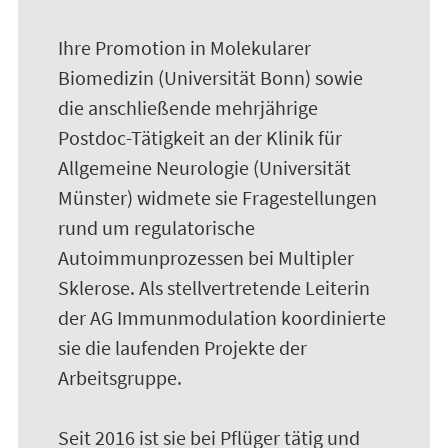
Ihre Promotion in Molekularer
Biomedizin (Universität Bonn) sowie
die anschließende mehrjährige
Postdoc-Tätigkeit an der Klinik für
Allgemeine Neurologie (Universität
Münster) widmete sie Fragestellungen
rund um regulatorische
Autoimmunprozessen bei Multipler
Sklerose. Als stellvertretende Leiterin
der AG Immunmodulation koordinierte
sie die laufenden Projekte der
Arbeitsgruppe.
Seit 2016 ist sie bei Pflüger tätig und