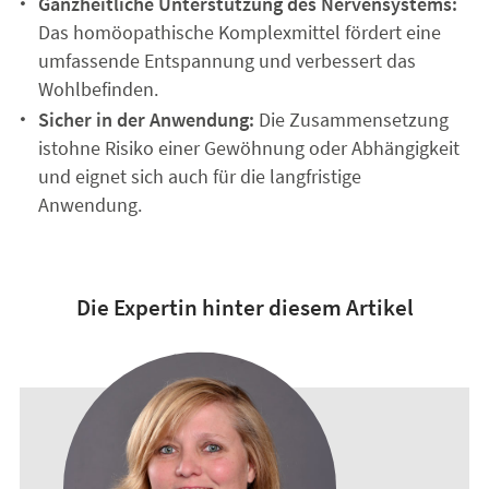
Ganzheitliche Unterstützung des Nervensystems:
Das homöopathische Komplexmittel fördert eine
umfassende Entspannung und verbessert das
Wohlbefinden.
Sicher in der Anwendung:
Die Zusammensetzung
ist
ohne Risiko einer Gewöhnung oder Abhängigkeit
und eignet sich auch für die langfristige
Anwendung.
Die Expertin hinter diesem Artikel