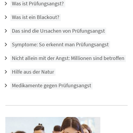
Was ist Prüfungsangst?
Was ist ein Blackout?
Das sind die Ursachen von Prüfungsangst
Symptome: So erkennt man Prüfungsangst
Nicht allein mit der Angst: Millionen sind betroffen
Hilfe aus der Natur
Medikamente gegen Prüfungsangst