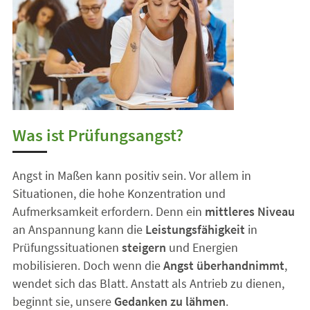
Was ist Prüfungsangst?
Angst in Maßen kann positiv sein. Vor allem in
Situationen, die hohe Konzentration und
Aufmerksamkeit erfordern. Denn ein
mittleres Niveau
an Anspannung kann die
Leistungsfähigkeit
in
Prüfungssituationen
steigern
und Energien
mobilisieren. Doch wenn die
Angst überhand
nimmt
,
wendet sich das Blatt. Anstatt als Antrieb zu dienen,
beginnt sie, unsere
Gedanken zu lähmen
.