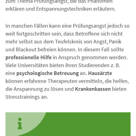
zum Thema Prüfungsangst, die das Phänomen
erklären und Entspannungstechniken erläutern.
In manchen Fällen kann eine Prüfungsangst jedoch so
weit fortgeschritten sein, dass Betroffene sich nicht
mehr selbst aus dem Teufelskreis von Angst, Panik
und Blackout befreien können. In diesem Fall sollte
professionelle Hilfe
in Anspruch genommen werden.
Viele Universitäten bieten ihren Studierenden z. B.
eine
psychologische Betreuung
an.
Hausärzte
können erfahrene Therapeuten vermitteln, die helfen,
die Anspannung zu lösen und
Krankenkassen
bieten
Stresstrainings an.