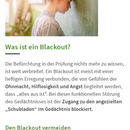
Was ist ein Blackout?
Die Befürchtung in der Prüfung nichts mehr zu wissen,
ist weit verbreitet. Ein Blackout ist meist mit einer
heftigen Erregung verbunden, die von Gefühlen der
Ohnmacht, Hilflosigkeit und Angst
begleitet werden,
dass „alles aus ist". Bei dieser funktionellen Störung
des Gedächtnisses ist der
Zugang zu den angezielten
„Schubladen“ im Gedächtnis blockiert.
Den Blackout vermeiden