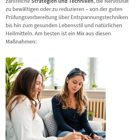
zahlreiche
Strategien und Techniken
, die Nervosität
zu bewältigen oder zu reduzieren – von der guten
Prüfungsvorbereitung über Entspannungstechniken
bis hin zum gesunden Lebensstil und natürlichen
Heilmitteln. Am besten ist ein Mix aus diesen
Maßnahmen: