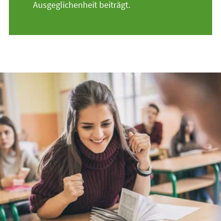
Ausgeglichenheit beiträgt.