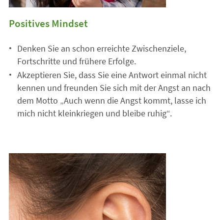
Positives Mindset
Denken Sie an schon erreichte Zwischenziele,
Fortschritte und frühere Erfolge.
Akzeptieren Sie, dass Sie eine Antwort einmal nicht
kennen und freunden Sie sich mit der Angst an nach
dem Motto „Auch wenn die Angst kommt, lasse ich
mich nicht kleinkriegen und bleibe ruhig“.