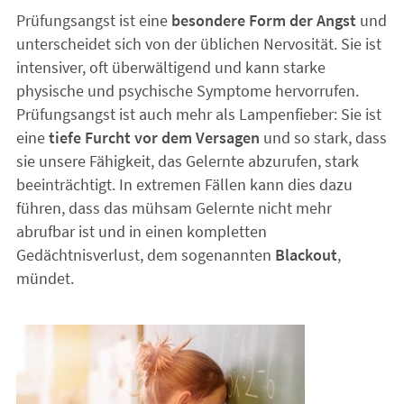
Prüfungsangst ist eine
besondere Form der Angst
und
unterscheidet sich von der üblichen Nervosität. Sie ist
intensiver, oft überwältigend und kann starke
physische und psychische Symptome hervorrufen.
Prüfungsangst ist auch mehr als Lampenfieber: Sie ist
eine
tiefe Furcht vor dem Versagen
und so stark, dass
sie unsere Fähigkeit, das Gelernte abzurufen, stark
beeinträchtigt. In extremen Fällen kann dies dazu
führen, dass das mühsam Gelernte nicht mehr
abrufbar ist und in einen kompletten
Gedächtnisverlust, dem sogenannten
Blackout
,
mündet.