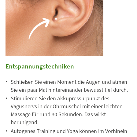
Entspannungstechniken
Schließen Sie einen Moment die Augen und atmen
Sie ein paar Mal hintereinander bewusst tief durch.
Stimulieren Sie den Akkupressurpunkt des
Vagusnervs in der Ohrmuschel mit einer leichten
Massage für rund 30 Sekunden. Das wirkt
beruhigend.
Autogenes Training und Yoga können im Vorhinein