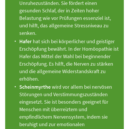
Unruhezuständen. Sie fördert einen
gesunden Schlaf, der in Zeiten hoher
Belastung wie vor Prüfungen essenziel ist,
und hilft, das allgemeine Stressniveau zu
senken.
Hafer
hat sich bei körperlicher und geistiger
Erschöpfung bewährt. In der Homöopathie ist
Hafer das Mittel der Wahl bei beginnender
Erschöpfung. Es hilft, die Nerven zu stärken
und die allgemeine Widerstandskraft zu
erhöhen.
Scheinmyrthe
wird vor allem bei nervösen
Störungen und Verstimmungszuständen
eingesetzt. Sie ist besonders geeignet für
Menschen mit überreiztem und
empfindlichem Nervensystem, indem sie
beruhigt und zur emotionalen