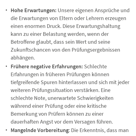
Hohe Erwartungen:
Unsere eigenen Ansprüche und
die Erwartungen von Eltern oder Lehrern erzeugen
einen enormen Druck. Diese Erwartungshaltung
kann zu einer Belastung werden, wenn der
Betroffene glaubt, dass sein Wert und seine
Zukunftschancen von den Prüfungsergebnissen
abhängen.
Frühere negative Erfahrungen:
Schlechte
Erfahrungen in früheren Prüfungen können
tiefgreifende Spuren hinterlassen und sich mit jeder
weiteren Prüfungssituation verstärken. Eine
schlechte Note, unerwartete Schwierigkeiten
während einer Prüfung oder eine kritische
Bemerkung von Prüfern können zu einer
dauerhaften Angst vor dem Versagen führen.
Mangelnde Vorbereitung
: Die Erkenntnis, dass man