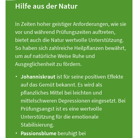
Hilfe aus der Natur
In Zeiten hoher geistiger Anforderungen, wie sie
vor und während Prüfungszeiten auftreten,
bietet auch die Natur wertvolle Unterstützung.
So haben sich zahlreiche Heilpflanzen bewährt,
um auf natürliche Weise Ruhe und
Ausgeglichenheit zu fördern.
Johanniskraut
ist für seine positiven Effekte
auf das Gemüt bekannt. Es wird als
pflanzliches Mittel bei leichten und
mittelschweren Depressionen eingesetzt. Bei
Prüfungsangst ist es eine wertvolle
Unterstützung für die emotionale
Stabilisierung.
Passionsblume
beruhigt bei