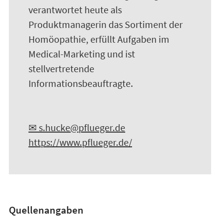
verantwortet heute als
Produktmanagerin das Sortiment der
Homöopathie, erfüllt Aufgaben im
Medical-Marketing und ist
stellvertretende
Informationsbeauftragte.
✉ s.hucke@pflueger.de
https://www.pflueger.de/
Quellenangaben