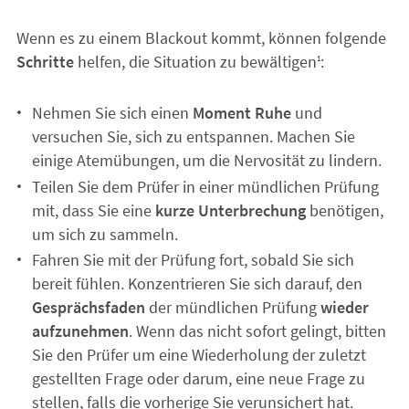
Wenn es zu einem Blackout kommt, können folgende
Schritte
helfen, die Situation zu bewältigen
:
1
Nehmen Sie sich einen
Moment Ruhe
und
versuchen Sie, sich zu entspannen. Machen Sie
einige Atemübungen, um die Nervosität zu lindern.
Teilen Sie dem Prüfer in einer mündlichen Prüfung
mit, dass Sie eine
kurze Unterbrechung
benötigen,
um sich zu sammeln.
Fahren Sie mit der Prüfung fort, sobald Sie sich
bereit fühlen. Konzentrieren Sie sich darauf, den
Gesprächsfaden
der mündlichen Prüfung
wieder
aufzunehmen
. Wenn das nicht sofort gelingt, bitten
Sie den Prüfer um eine Wiederholung der zuletzt
gestellten Frage oder darum, eine neue Frage zu
stellen, falls die vorherige Sie verunsichert hat.