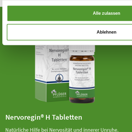
Alle zulassen
Ablehnen
Nervoregin® H Tabletten
Natürliche Hilfe bei Nervosität und innerer Unruhe.