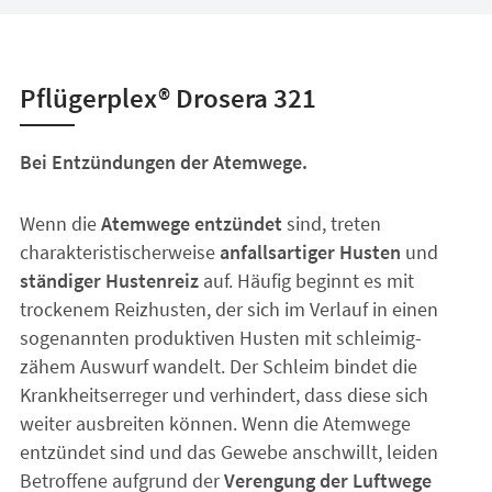
Pflügerplex® Drosera 321
Bei Entzündungen der Atemwege.
Wenn die
Atemwege entzündet
sind, treten
charakteristischerweise
anfallsartiger Husten
und
ständiger Hustenreiz
auf. Häufig beginnt es mit
trockenem Reizhusten, der sich im Verlauf in einen
sogenannten produktiven Husten mit schleimig-
zähem Auswurf wandelt. Der Schleim bindet die
Krankheitserreger und verhindert, dass diese sich
weiter ausbreiten können. Wenn die Atemwege
entzündet sind und das Gewebe anschwillt, leiden
Betroffene aufgrund der
Verengung der Luftwege