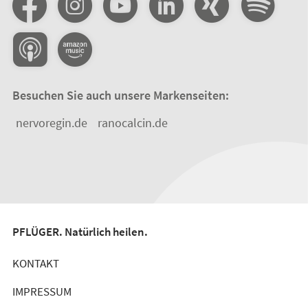
Besuchen Sie auch unsere Markenseiten:
nervoregin.de
ranocalcin.de
PFLÜGER. Natürlich heilen.
KONTAKT
IMPRESSUM