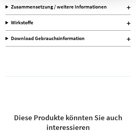
Zusammensetzung / weitere Informationen
Wirkstoffe
Download Gebrauchsinformation
Diese Produkte könnten Sie auch
interessieren