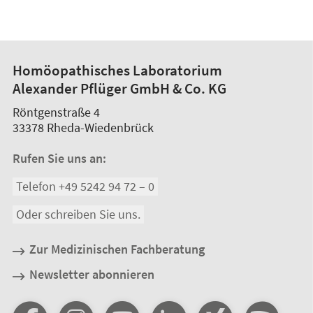
Homöopathisches Laboratorium
Alexander Pflüger GmbH & Co. KG
Röntgenstraße 4
33378
Rheda-Wiedenbrück
Rufen Sie uns an:
Telefon +49 5242 94 72 – 0
Oder schreiben Sie uns.
Zur Medizinischen Fachberatung
Newsletter abonnieren