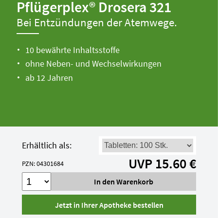
Pflügerplex® Drosera 321
Bei Entzündungen der Atemwege.
10 bewährte Inhaltsstoffe
ohne Neben- und Wechselwirkungen
ab 12 Jahren
Erhältlich als:
UVP 15.60 €
PZN: 04301684
Jetzt in Ihrer Apotheke bestellen