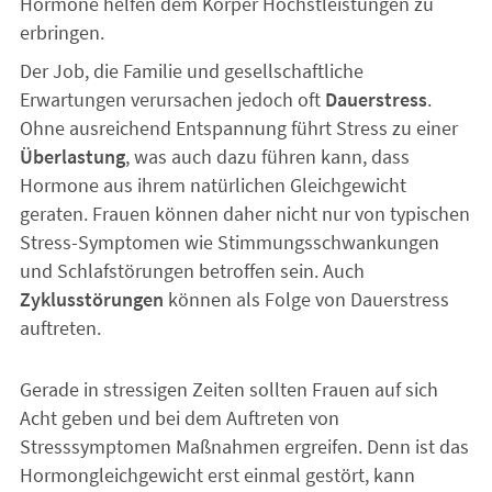
Hormone helfen dem Körper Höchstleistungen zu
erbringen.
Der Job, die Familie und gesellschaftliche
Erwartungen verursachen jedoch oft
Dauerstress
.
Ohne ausreichend Entspannung führt Stress zu einer
Überlastung
, was auch dazu führen kann, dass
Hormone aus ihrem natürlichen Gleichgewicht
geraten. Frauen können daher nicht nur von typischen
Stress-Symptomen wie Stimmungsschwankungen
und Schlafstörungen betroffen sein. Auch
Zyklusstörungen
können als Folge von Dauerstress
auftreten.
Gerade in stressigen Zeiten sollten Frauen auf sich
Acht geben und bei dem Auftreten von
Stresssymptomen Maßnahmen ergreifen. Denn ist das
Hormongleichgewicht erst einmal gestört, kann