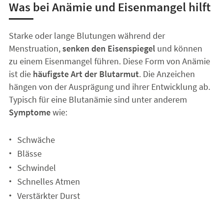
Was bei Anämie und Eisenmangel hilft
Starke oder lange Blutungen während der
Menstruation,
senken den Eisenspiegel
und können
zu einem Eisenmangel führen. Diese Form von Anämie
ist die
häufigste Art der Blutarmut
. Die Anzeichen
hängen von der Ausprägung und ihrer Entwicklung ab.
Typisch für eine Blutanämie sind unter anderem
Symptome
wie:
Schwäche
Blässe
Schwindel
Schnelles Atmen
Verstärkter Durst