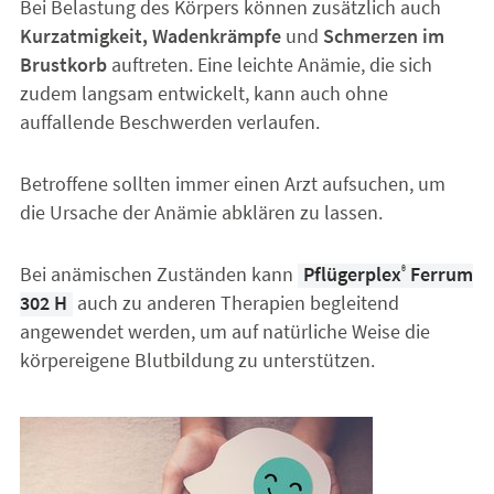
Bei Belastung des Körpers können zusätzlich auch
Kurzatmigkeit, Wadenkrämpfe
und
Schmerzen im
Brustkorb
auftreten. Eine leichte Anämie, die sich
zudem langsam entwickelt, kann auch ohne
auffallende Beschwerden verlaufen.
Betroffene sollten immer einen Arzt aufsuchen, um
die Ursache der Anämie abklären zu lassen.
Bei anämischen Zuständen kann
Pflügerplex
Ferrum
®
302 H
auch zu anderen Therapien begleitend
angewendet werden, um auf natürliche Weise die
körpereigene Blutbildung zu unterstützen.