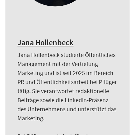
Jana Hollenbeck
Jana Hollenbeck studierte Öffentliches
Management mit der Vertiefung
Marketing und ist seit 2025 im Bereich
PR und Öffentlichkeitsarbeit bei Pflüger
tätig. Sie verantwortet redaktionelle
Beiträge sowie die LinkedIn-Präsenz
des Unternehmens und unterstützt das
Marketing.