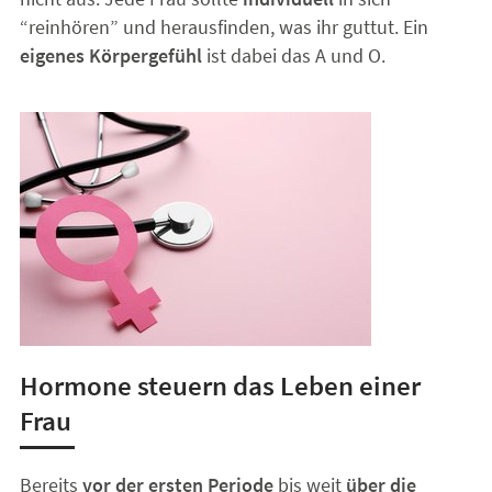
“reinhören” und herausfinden, was ihr guttut. Ein
eigenes Körpergefühl
ist dabei das A und O.
Hormone steuern das Leben einer
Frau
Bereits
vor der ersten Periode
bis weit
über die