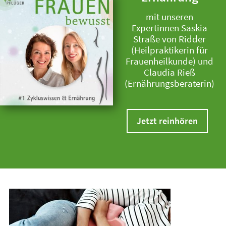
mit unseren
Expertinnen Saskia
Straße von Ridder
(Heilpraktikerin für
Frauenheilkunde) und
Claudia Rieß
(Ernährungsberaterin)
Jetzt reinhören