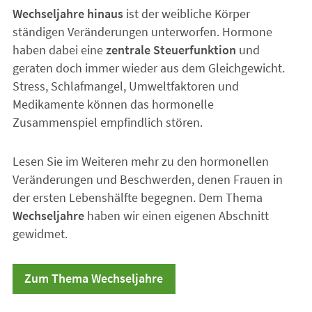
Wechseljahre hinaus
ist der weibliche Körper
ständigen Veränderungen unterworfen. Hormone
haben dabei eine
zentrale Steuerfunktion
und
geraten doch immer wieder aus dem Gleichgewicht.
Stress, Schlafmangel, Umweltfaktoren und
Medikamente können das hormonelle
Zusammenspiel empfindlich stören.
Lesen Sie im Weiteren mehr zu den hormonellen
Veränderungen und Beschwerden, denen Frauen in
der ersten Lebenshälfte begegnen. Dem Thema
Wechseljahre
haben wir einen eigenen Abschnitt
gewidmet.
Zum Thema Wechseljahre