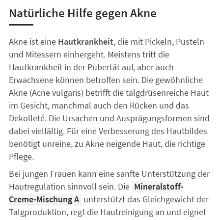
Natürliche Hilfe gegen Akne
Akne ist eine
Hautkrankheit
, die mit Pickeln, Pusteln
und Mitessern einhergeht. Meistens tritt die
Hautkrankheit in der Pubertät auf, aber auch
Erwachsene können betroffen sein. Die gewöhnliche
Akne (Acne vulgaris) betrifft die talgdrüsenreiche Haut
im Gesicht, manchmal auch den Rücken und das
Dekolleté. Die Ursachen und Ausprägungsformen sind
dabei vielfältig. Für eine Verbesserung des Hautbildes
benötigt unreine, zu Akne neigende Haut, die richtige
Pflege.
Bei jungen Frauen kann eine sanfte Unterstützung der
Hautregulation sinnvoll sein. Die
Mineralstoff-
Creme-Mischung A
unterstützt das Gleichgewicht der
Talgproduktion, regt die Hautreinigung an und eignet