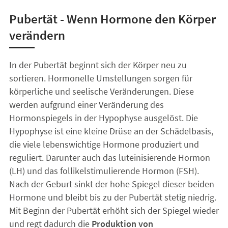
Pubertät - Wenn Hormone den Körper
verändern
In der Pubertät beginnt sich der Körper neu zu
sortieren. Hormonelle Umstellungen sorgen für
körperliche und seelische Veränderungen. Diese
werden aufgrund einer Veränderung des
Hormonspiegels in der Hypophyse ausgelöst. Die
Hypophyse ist eine kleine Drüse an der Schädelbasis,
die viele lebenswichtige Hormone produziert und
reguliert. Darunter auch das luteinisierende Hormon
(LH) und das follikelstimulierende Hormon (FSH).
Nach der Geburt sinkt der hohe Spiegel dieser beiden
Hormone und bleibt bis zu der Pubertät stetig niedrig.
Mit Beginn der Pubertät erhöht sich der Spiegel wieder
und regt dadurch die
Produktion von