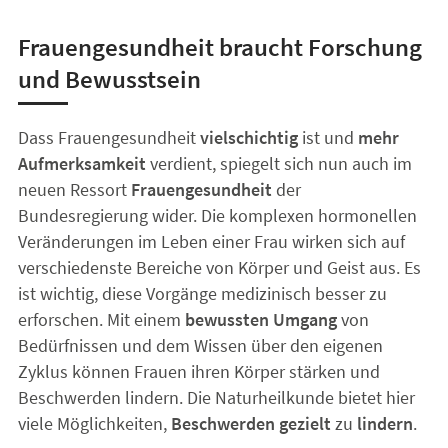
Frauengesundheit braucht Forschung
und Bewusstsein
Dass Frauengesundheit
vielschichtig
ist und
mehr
Aufmerksamkeit
verdient, spiegelt sich nun auch im
neuen Ressort
Frauengesundheit
der
Bundesregierung wider. Die komplexen hormonellen
Veränderungen im Leben einer Frau wirken sich auf
verschiedenste Bereiche von Körper und Geist aus. Es
ist wichtig, diese Vorgänge medizinisch besser zu
erforschen. Mit einem
bewussten Umgang
von
Bedürfnissen und dem Wissen über den eigenen
Zyklus können Frauen ihren Körper stärken und
Beschwerden lindern. Die Naturheilkunde bietet hier
viele Möglichkeiten,
Beschwerden gezielt
zu
lindern
.