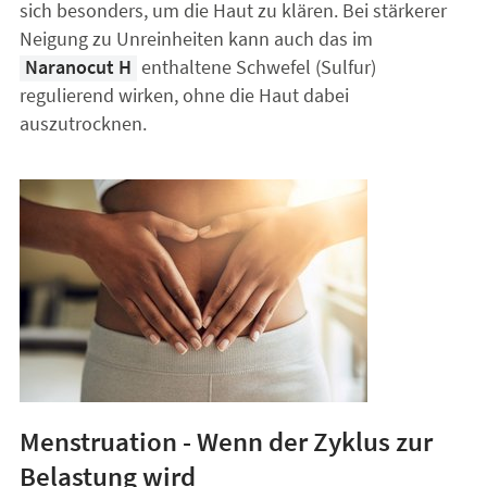
sich besonders, um die Haut zu klären. Bei stärkerer
Neigung zu Unreinheiten kann auch das im
Naranocut H
enthaltene Schwefel (Sulfur)
regulierend wirken, ohne die Haut dabei
auszutrocknen.
Menstruation - Wenn der Zyklus zur
Belastung wird