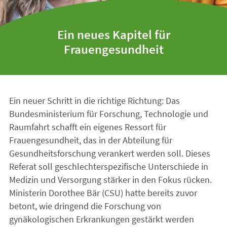
Ein neues Kapitel für
Frauengesundheit
Ein neuer Schritt in die richtige Richtung: Das
Bundesministerium für Forschung, Technologie und
Raumfahrt schafft ein eigenes Ressort für
Frauengesundheit, das in der Abteilung für
Gesundheitsforschung verankert werden soll. Dieses
Referat soll geschlechterspezifische Unterschiede in
Medizin und Versorgung stärker in den Fokus rücken.
Ministerin Dorothee Bär (CSU) hatte bereits zuvor
betont, wie dringend die Forschung von
gynäkologischen Erkrankungen gestärkt werden