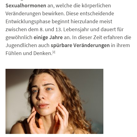
Sexualhormonen
an, welche die körperlichen
Veränderungen bewirken. Diese entscheidende
Entwicklungsphase beginnt hierzulande meist
zwischen dem 8. und 13. Lebensjahr und dauert für
gewöhnlich
einige Jahre
an. In dieser Zeit erfahren die
Jugendlichen auch
spürbare Veränderungen
in ihrem
Fühlen und Denken.
[2]