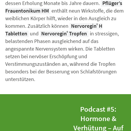
dessen Erholung Monate bis Jahre dauern.
Pflüger’s
Frauentonikum HM
enthält neun Wirkstoffe, die dem
weiblichen Körper hilft, wieder in den Ausgleich zu
kommen. Zusätzlich können
Nervoregin
H
®
Tabletten
und
Nervoregin
Tropfen
in stressigen,
®
belastenden Phasen ausgleichend auf das
angespannte Nervensystem wirken. Die Tabletten
setzen bei nervöser Erschöpfung und
Verstimmungszuständen an, während die Tropfen
besonders bei der Besserung von Schlafstörungen
unterstützen.
Podcast #5:
Hormone &
Verhütung – Auf