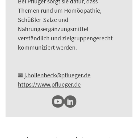
Bei Pflüger sorgt sie dafür, dass
Themen rund um Homöopathie,
Schüßler-Salze und
Nahrungsergänzungsmittel
verständlich und zielgruppengerecht
kommuniziert werden.
✉ j.hollenbeck@pflueger.de
https://www.pflueger.de