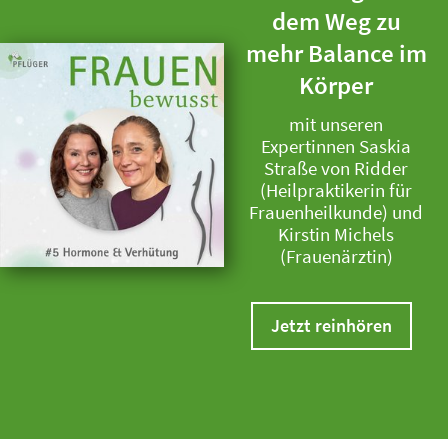
dem Weg zu
mehr Balance im
Körper
mit unseren
Expertinnen Saskia
Straße von Ridder
(Heilpraktikerin für
Frauenheilkunde) und
Kirstin Michels
(Frauenärztin)
Jetzt reinhören