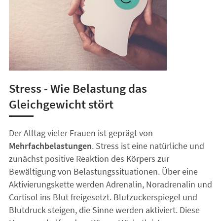
Stress - Wie Belastung das
Gleichgewicht stört
Der Alltag vieler Frauen ist geprägt von
Mehrfachbelastungen
. Stress ist eine natürliche und
zunächst positive Reaktion des Körpers zur
Bewältigung von Belastungssituationen. Über eine
Aktivierungskette werden Adrenalin, Noradrenalin und
Cortisol ins Blut freigesetzt. Blutzuckerspiegel und
Blutdruck steigen, die Sinne werden aktiviert. Diese