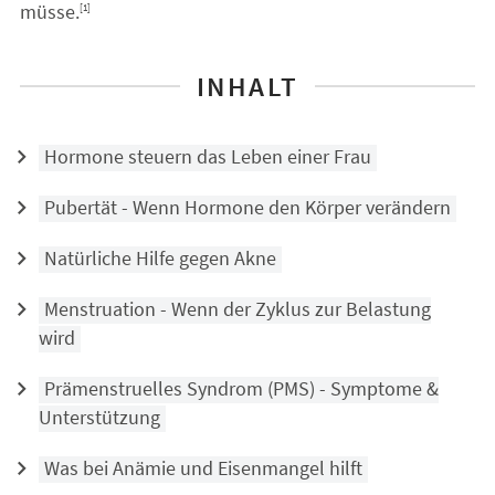
müsse.
[1]
INHALT
Hormone steuern das Leben einer Frau
Pubertät - Wenn Hormone den Körper verändern
Natürliche Hilfe gegen Akne
Menstruation - Wenn der Zyklus zur Belastung
wird
Prämenstruelles Syndrom (PMS) - Symptome &
Unterstützung
Was bei Anämie und Eisenmangel hilft