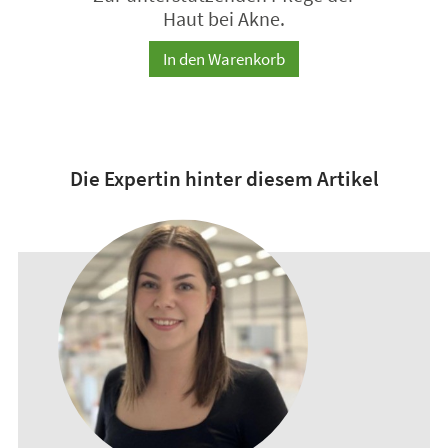
Haut bei Akne.
In den Warenkorb
Die Expertin hinter diesem Artikel