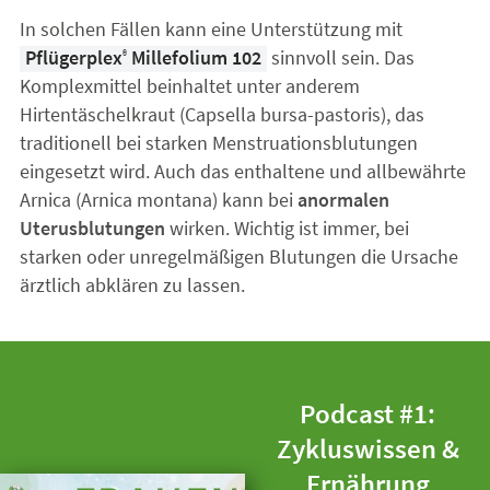
In solchen Fällen kann eine Unterstützung mit
Pflügerplex
Millefolium 102
sinnvoll sein. Das
®
Komplexmittel beinhaltet unter anderem
Hirtentäschelkraut (Capsella bursa-pastoris), das
traditionell bei starken Menstruationsblutungen
eingesetzt wird. Auch das enthaltene und allbewährte
Arnica (Arnica montana) kann bei
anormalen
Uterusblutungen
wirken. Wichtig ist immer, bei
starken oder unregelmäßigen Blutungen die Ursache
ärztlich abklären zu lassen.
Podcast #1:
Zykluswissen &
Ernährung